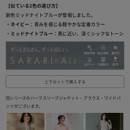
【似ている2色の選び方】
新色ミッドナイトブルーが登場しました。
・ネイビー
：青みを感じる軽やかな定番カラー
・ミッドナイトブルー
：黒に近い、深くシックなトーン
上下セットで購入する
同シリーズのハーフスリーブジャケット・ブラウス・ワイドパ
ンツがございます。