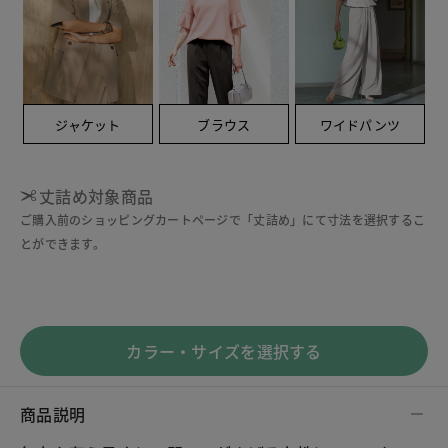
ジャケット
ブラウス
ワイドパンツ
丈詰め対象商品
ご購入前のショッピングカートページで「丈詰め」にて寸法を選択するこ
とができます。
カラー・サイズを選択する
商品説明