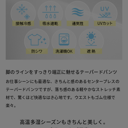
脚のラインをすっきり端正に魅せるテーパードパンツ
お仕事シーンにも最適な、きちんと感のあるセンタープレスの
テーパードパンツですが、落ち感のある軽やかなストレッチ素
材で、驚くほど快適なはき心地です。ウエストもゴム仕様で
楽々。
高温多湿シーズンもきちんと美しく。