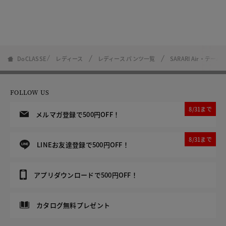
DoCLASSE
レディース
レディース パンツ一覧
SARARI Air・テー
FOLLOW US
8/31まで
メルマガ登録で500円OFF！
8/31まで
LINEお友達登録で500円OFF！
アプリダウンロードで500円OFF！
カタログ無料プレゼント