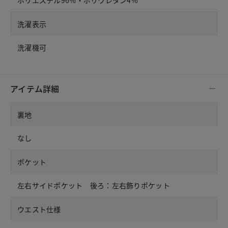
洗濯表示
洗濯機可
アイテム詳細
裏地
なし
ポケット
左右サイドポケット 後ろ：左右飾りポケット
ウエスト仕様