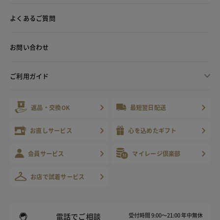
よくあるご質問
お問い合わせ
ご利用ガイド
返品・交換OK
最短翌日配送
お直しサービス
心を込めたギフト
会員サービス
マイレージ倶楽部
お店で試着サービス
電話でご相談
受付時間 9:00～21:00 年中無休