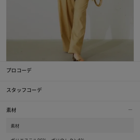
プロコーデ
スタッフコーデ
素材
素材
ポリエステル96%・ポリウレタン4%