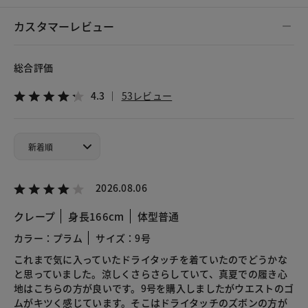
カスタマーレビュー
総合評価
4.3
53レビュー
2026.08.06
クレープ
身長166cm
体型普通
カラー：プラム
サイズ：9号
これまで気に入っていたドライタッチを着ていたのでどうかな
と思っていました。涼しくさらさらしていて、真夏での履き心
地はこちらの方が良いです。9号を購入しましたがウエストのゴ
ムがキツく感じています。そこはドライタッチのズボンの方が