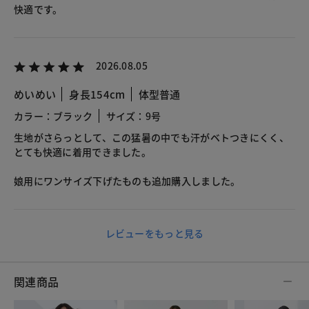
快適です。
2026.08.05
めいめい
身長154cm
体型普通
カラー：ブラック
サイズ：9号
生地がさらっとして、この猛暑の中でも汗がベトつきにくく、
とても快適に着用できました。
娘用にワンサイズ下げたものも追加購入しました。
レビューをもっと見る
関連商品