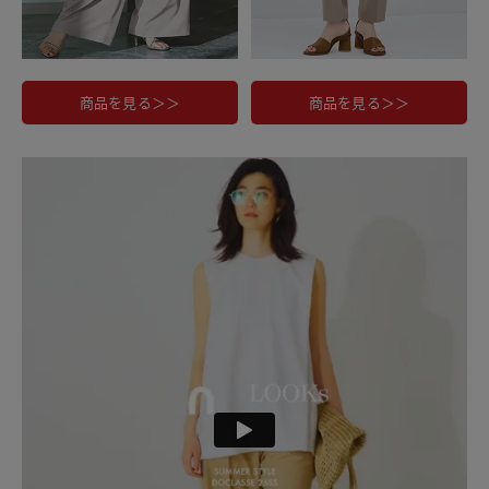
商品を見る＞＞
商品を見る＞＞