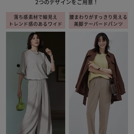
2つのデザインをご用意！
落ち感素材で細見え
腰まわりがすっきり見える
トレンド感のあるワイド
美脚テーパードパンツ