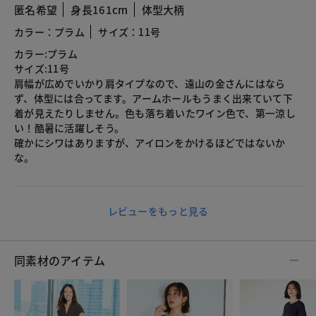
匿名希望
身長161cm
体型大柄
カラー：プラム
サイズ：11号
カラー:プラム
サイズ:11号
肩幅が広めでいかり肩タイプなので、遠山の金さんにはなら
ず、体型には合ってます。アームホールもうまく出来ていて下
着が見えたりしません。色も落ち着いたワイン色で、第一涼し
い！酷暑に活躍しそう。
確かにシワはありますが、アイロンをかけるほどではないか
な。
レビューをもっと見る
同素材のアイテム