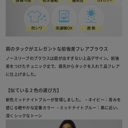
肩のタックがエレガントな前後差フレアブラウス
ノースリーブのブラウスは肩が出すぎない上品デザイン。前後
差をつけたチュニック丈で、肩先からタックを入れて品フレア
に仕上げました。
【似ている２色の選び方】
新色ミッドナイトブルーが登場しました。 ・ネイビー：青みを
感じる軽やかな定番カラー ・ミッドナイトブルー：黒に近い、
深くシックなトーン