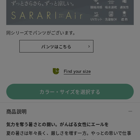
同シリーズでパンツがございます。
パンツはこちら
Find your size
カラー・サイズを選択する
商品説明
気力を奪う暑さとの闘い。がんばる女性にエールを
夏の暑さは年々長く、厳しさを増す一方。やっとの思いで仕事