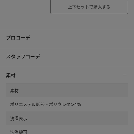
上下セットで購入する
プロコーデ
スタッフコーデ
素材
素材
ポリエステル96%・ポリウレタン4%
洗濯表示
洗濯機可