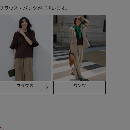
ブラウス・パンツがございます。
ブラウス
パンツ
た。