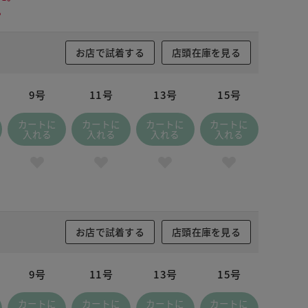
。
お店で試着する
店頭在庫を見る
9号
11号
13号
15号
カートに
カートに
カートに
カートに
入れる
入れる
入れる
入れる
お店で試着する
店頭在庫を見る
9号
11号
13号
15号
カートに
カートに
カートに
カートに