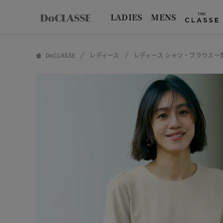
LADIES
MENS
DoCLASSE
レディース
レディース シャツ・ブラウス一