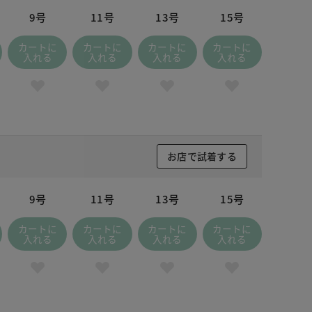
9号
11号
13号
15号
カートに
カートに
カートに
カートに
入れる
入れる
入れる
入れる
お店で試着する
9号
11号
13号
15号
カートに
カートに
カートに
カートに
入れる
入れる
入れる
入れる