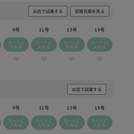
お店で試着する
店頭在庫を見る
9号
11号
13号
15号
カートに
カートに
カートに
カートに
入れる
入れる
入れる
入れる
お店で試着する
9号
11号
13号
15号
カートに
カートに
カートに
カートに
入れる
入れる
入れる
入れる