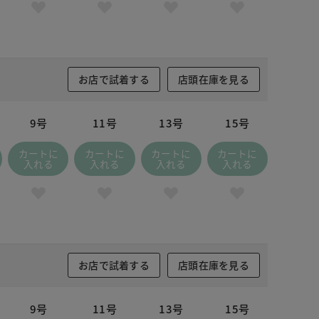
お店で試着する
店頭在庫を見る
9号
11号
13号
15号
カートに
カートに
カートに
カートに
入れる
入れる
入れる
入れる
お店で試着する
店頭在庫を見る
9号
11号
13号
15号