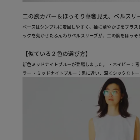
二の腕カバー＆ほっそり華奢見え、ベルスリ
ベースはシンプルに着回しやすく、袖に華やかさをプラス
ックを効かせたふんわりベルスリーブが、二の腕をほっそ
【似ている２色の選び方】
新色ミッドナイトブルーが登場しました。 ・ネイビー：
ラー ・ミッドナイトブルー：黒に近い、深くシックなトー