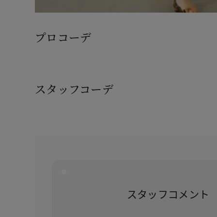
プロコーデ
スタッフコーデ
スタッフコメント