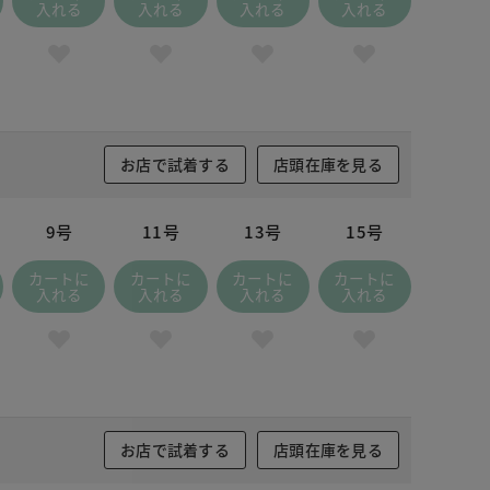
入れる
入れる
入れる
入れる
お店で試着する
店頭在庫を見る
9号
11号
13号
15号
カートに
カートに
カートに
カートに
入れる
入れる
入れる
入れる
お店で試着する
店頭在庫を見る