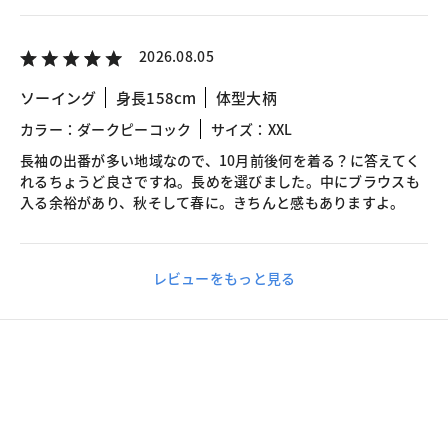
2026.08.05
ソーイング
身長158cm
体型大柄
カラー：ダークピーコック
サイズ：XXL
長袖の出番が多い地域なので、10月前後何を着る？に答えてく
れるちょうど良さですね。長めを選びました。中にブラウスも
入る余裕があり、秋そして春に。きちんと感もありますよ。
レビューをもっと見る