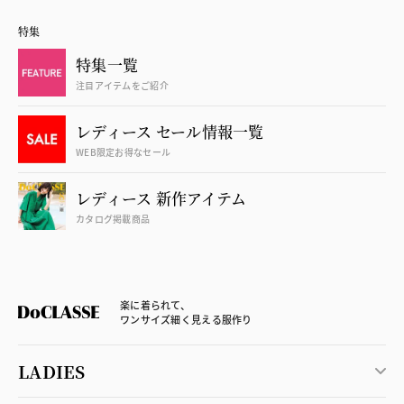
特集
特集一覧
注目アイテムをご紹介
レディース セール情報一覧
WEB限定お得なセール
レディース 新作アイテム
カタログ掲載商品
楽に着られて、
ワンサイズ細く見える服作り
LADIES