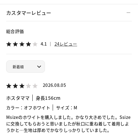
カスタマーレビュー
総合評価
4.1
24レビュー
2026.08.05
ホスタママ
身長156cm
カラー：オフホワイト
サイズ：M
Msizeのホワイトを購入しました。かなり大きめでした。Ssize
に交換してもらおうと思いましたが秋口に重ね着して着用しよ
うかと…生地は厚めでかなりしっかりしていました。