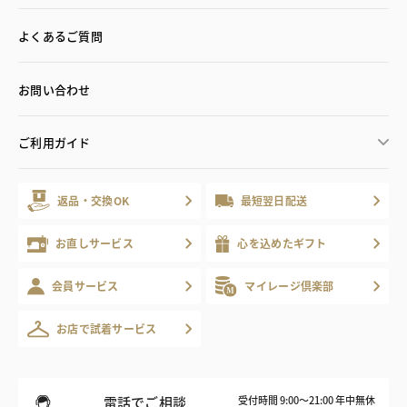
よくあるご質問
お問い合わせ
ご利用ガイド
返品・交換OK
最短翌日配送
お直しサービス
心を込めたギフト
会員サービス
マイレージ倶楽部
お店で試着サービス
電話でご相談
受付時間 9:00～21:00 年中無休