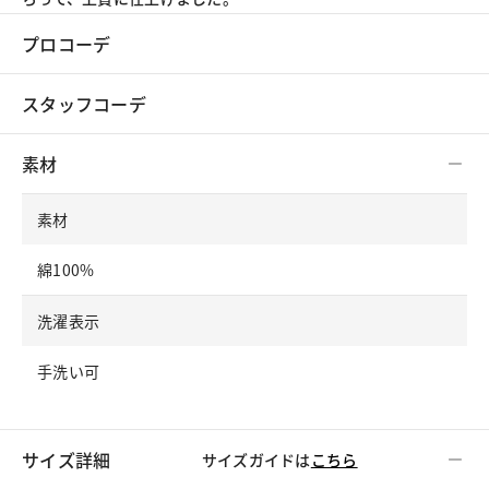
プロコーデ
スタッフコーデ
素材
素材
綿100%
洗濯表示
手洗い可
サイズ詳細
サイズガイドは
こちら