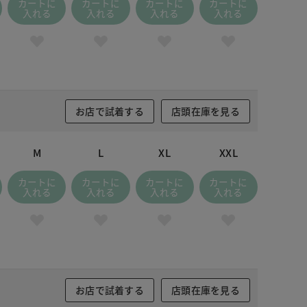
カートに
カートに
カートに
カートに
入れる
入れる
入れる
入れる
お店で試着する
店頭在庫を見る
M
L
XL
XXL
カートに
カートに
カートに
カートに
入れる
入れる
入れる
入れる
お店で試着する
店頭在庫を見る