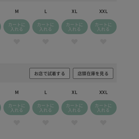
M
L
XL
XXL
カートに
カートに
カートに
カートに
入れる
入れる
入れる
入れる
お店で試着する
店頭在庫を見る
M
L
XL
XXL
カートに
カートに
カートに
カートに
入れる
入れる
入れる
入れる