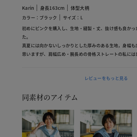
Karin
身長163cm
体型大柄
カラー：ブラック
サイズ：L
初めにピンクを購入し、生地・縫製・丈、抜け感も良かっ
た。
真夏には向かないしっかりとした厚みのある生地，身幅も
思いますが、肩幅広め・腕長めの骨格ストレートの私には
レビューをもっと見る
同素材のアイテム