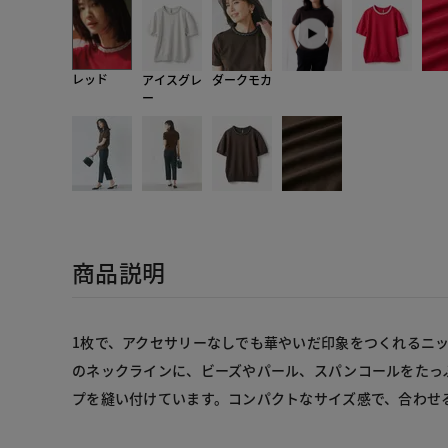
レッド
アイスグレ
ダークモカ
ー
商品説明
1枚で、アクセサリーなしでも華やいだ印象をつくれるニ
のネックラインに、ビーズやパール、スパンコールをたっ
プを縫い付けています。コンパクトなサイズ感で、合わせ