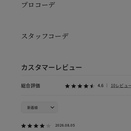
プロコーデ
スタッフコーデ
カスタマーレビュー
総合評価
4.6
10レビュ
2026.08.05