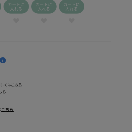
カートに
カートに
カートに
入れる
入れる
入れる
詳しくは
こちら
ちら
は
こちら