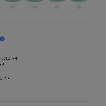
詳しくは
こちら
ちら
は
こちら