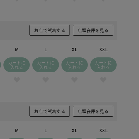
お店で試着する
店頭在庫を見る
M
L
XL
XXL
カートに
カートに
カートに
カートに
入れる
入れる
入れる
入れる
お店で試着する
店頭在庫を見る
M
L
XL
XXL