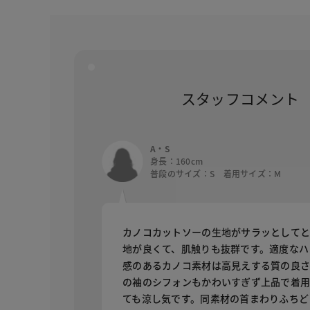
スタッフコメント
A・S
身長：160cm
普段のサイズ：S 着用サイズ：M
カノコカットソーの生地がサラッとしてと
地が良くて、肌触りも抜群です。適度なハ
感のあるカノコ素材は高見えする質の良
の袖のシフォンもかわいすぎず上品で着
ても涼し気です。同素材の首まわりふちど