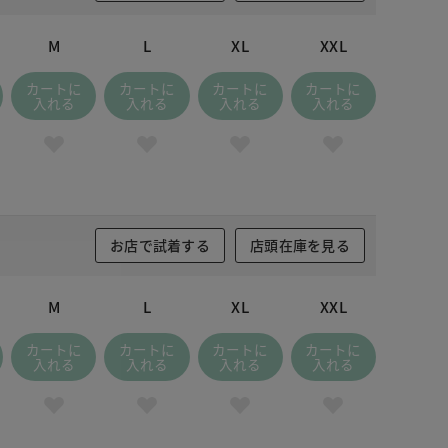
M
L
XL
XXL
カートに
カートに
カートに
カートに
入れる
入れる
入れる
入れる
お店で試着する
店頭在庫を見る
M
L
XL
XXL
カートに
カートに
カートに
カートに
入れる
入れる
入れる
入れる