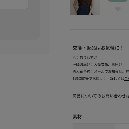
。
交換・返品はお気軽に！
△：残りわずか
～頃お届け：入荷次第、お届け。
再入荷予約：メールでお知らせ。
1週間前後でお届け： 詳しくは
こ
ー
商品についてのお問い合わせ
素材