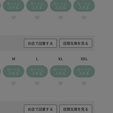
カートに
カートに
カートに
カートに
入れる
入れる
入れる
入れる
お店で試着する
店頭在庫を見る
M
L
XL
XXL
カートに
カートに
カートに
カートに
入れる
入れる
入れる
入れる
お店で試着する
店頭在庫を見る