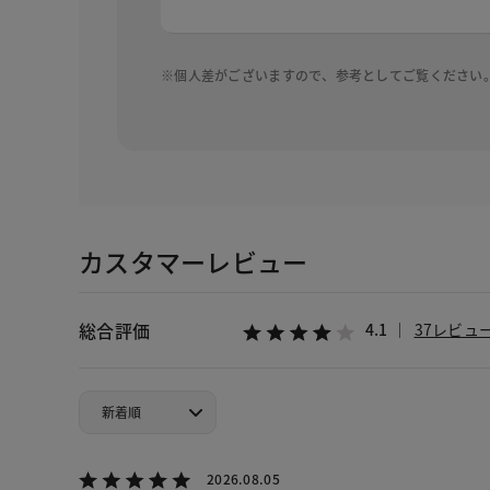
※個人差がございますので、参考としてご覧ください
カスタマーレビュー
総合評価
4.1
37レビュ
2026.08.05