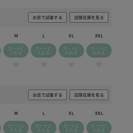
お店で試着する
店頭在庫を見る
M
L
XL
XXL
カートに
カートに
カートに
カートに
入れる
入れる
入れる
入れる
お店で試着する
店頭在庫を見る
M
L
XL
XXL
カートに
カートに
カートに
カートに
入れる
入れる
入れる
入れる