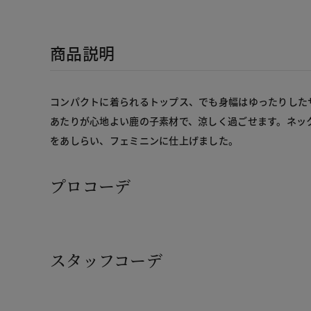
商品説明
コンパクトに着られるトップス、でも身幅はゆったりした
あたりが心地よい鹿の子素材で、涼しく過ごせます。ネッ
をあしらい、フェミニンに仕上げました。
プロコーデ
スタッフコーデ