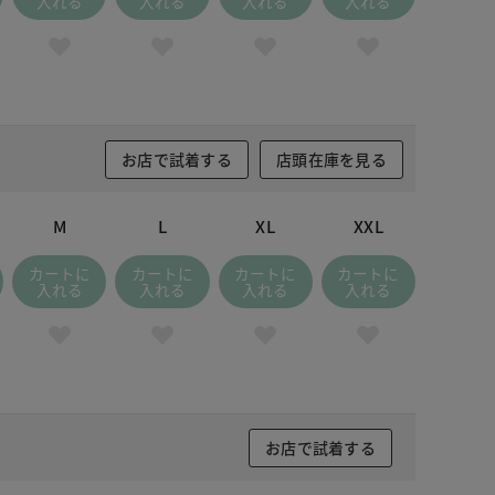
入れる
入れる
入れる
入れる
お店で試着する
店頭在庫を見る
M
L
XL
XXL
カートに
カートに
カートに
カートに
入れる
入れる
入れる
入れる
お店で試着する