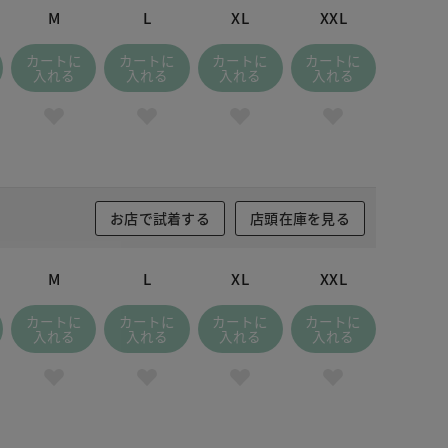
M
L
XL
XXL
カートに
カートに
カートに
カートに
入れる
入れる
入れる
入れる
お店で試着する
店頭在庫を見る
M
L
XL
XXL
カートに
カートに
カートに
カートに
入れる
入れる
入れる
入れる