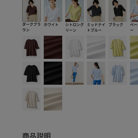
ダークブラ
ホワイト
シトロング
ミッドナイ
ブラック
ペー
ウン
リーン
トブルー
ー
商品説明