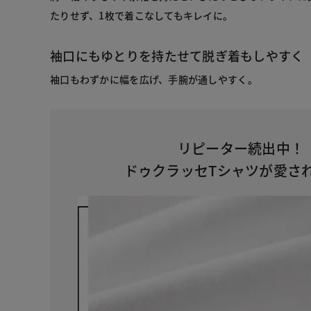
たりせず、1枚で着こなしてもキレイに。
袖口にもゆとりを持たせて脱ぎ着もしやすく
袖口もわずかに幅を広げ、手腕が通しやすく。
リピーター続出中！
ドゥクラッセTシャツが愛さ