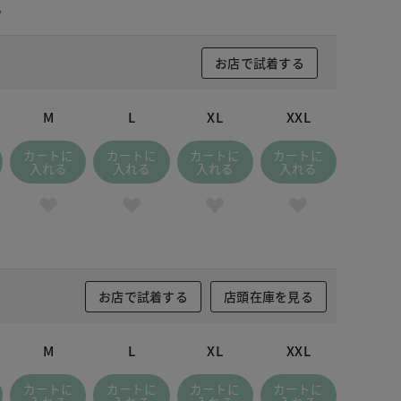
。
お店で試着する
M
L
XL
XXL
カートに
カートに
カートに
カートに
入れる
入れる
入れる
入れる
お店で試着する
店頭在庫を見る
M
L
XL
XXL
カートに
カートに
カートに
カートに