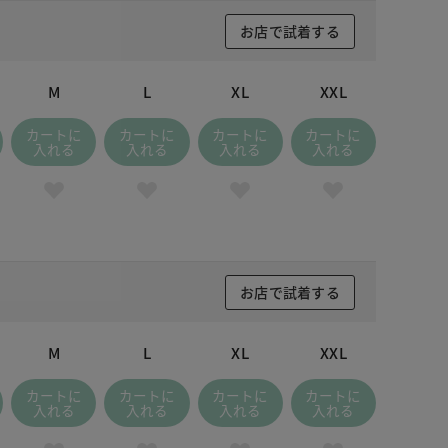
お店で試着する
M
L
XL
XXL
カートに
カートに
カートに
カートに
入れる
入れる
入れる
入れる
お店で試着する
M
L
XL
XXL
カートに
カートに
カートに
カートに
入れる
入れる
入れる
入れる