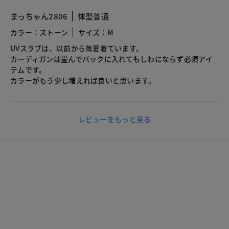
まっちゃん2806
体型普通
カラー：ストーン
サイズ：M
UVスラブは、以前から毎夏着ています。
カーディガンは畳んでバックに入れてもしわにならず必須アイ
テムです。
カラーがもう少し増えれば良いと思います。
レビューをもっと見る