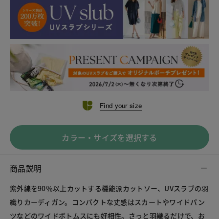
Find your size
カラー・サイズを選択する
商品説明
紫外線を90％以上カットする機能派カットソー、UVスラブの羽
織りカーディガン。コンパクトな丈感はスカートやワイドパン
ツなどのワイドボトムスにも好相性。さっと羽織るだけで、お