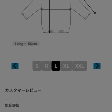
Length
56cm
S
M
L
XL
XXL
カスタマーレビュー
総合評価