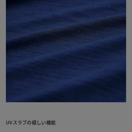
UVスラブの嬉しい機能