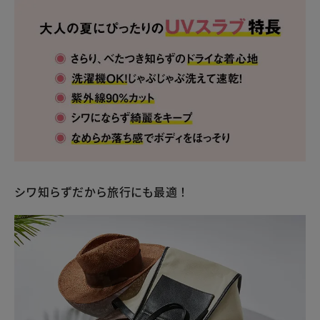
シワ知らずだから旅行にも最適！