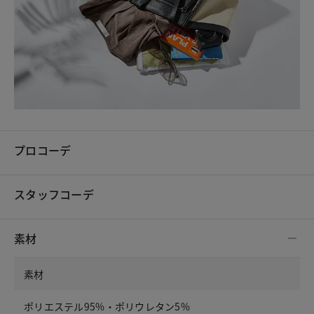
プロコーデ
スタッフコーデ
素材
素材
ポリエステル95%・ポリウレタン5%