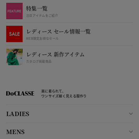
特集一覧
注目アイテムをご紹介
レディース セール情報一覧
WEB限定お得なセール
レディース 新作アイテム
カタログ掲載商品
楽に着られて、
ワンサイズ細く見える服作り
LADIES
MENS