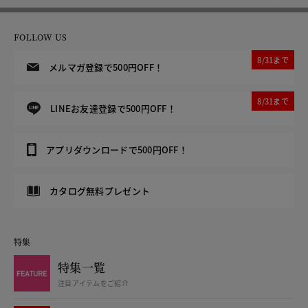
FOLLOW US
8/31まで
メルマガ登録で500円OFF！
8/31まで
LINEお友達登録で500円OFF！
アプリダウンロードで500円OFF！
カタログ無料プレゼント
特集
特集一覧
注目アイテムをご紹介