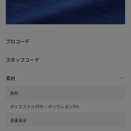
プロコーデ
スタッフコーデ
素材
素材
ポリエステル95%・ポリウレタン5%
洗濯表示