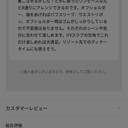
着こなせるかしら？と手に取ったワンピースなん
と8通りにアレンジできるのです。オフショルダ
ー、袖をあげればパフスリーブ、ウエストリボ
ン。オフショルダー時はゴムがしっかりしている
ので不安感はありません。それぞれのシーンや気
分に合わせて楽しめます。UVスラブの生地でこれ
だけ楽しめれば大満足。リゾート先でのディナー
タイムにも使えそう。
※個人差がございますので、参考としてご覧ください。
カスタマーレビュー
総合評価