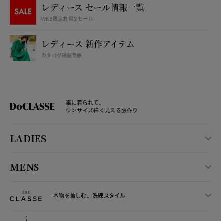
レディース セール情報一覧
WEB限定お得なセール
レディース 新作アイテム
カタログ掲載商品
楽に着られて、
ワンサイズ細く見える服作り
LADIES
MENS
本物を愉しむ、洗練スタイル