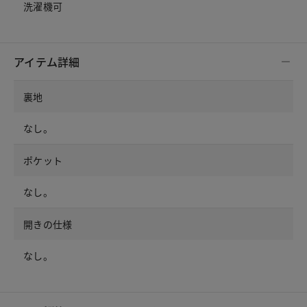
洗濯機可
アイテム詳細
裏地
なし。
ポケット
なし。
開きの仕様
なし。