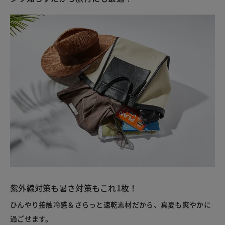
紫外線対策も暑さ対策もこれ1枚！
ひんやり接触冷感＆さらっと速乾素材だから、真夏も爽やかに
過ごせます。