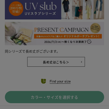
同シリーズで長め丈がございます。
長め丈はこちら＞
Find your size
カラー・サイズを選択する