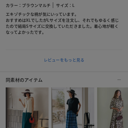
カラー：ブラウンマルチ
サイズ：L
エキゾチックな柄が気にいっています。
おすすめはXLでしたがLサイズを注文し、それでもゆるく感じ
たので結局Sサイズに交換していただきました。着心地が軽く
なってよかったです。
レビューをもっと見る
同素材のアイテム