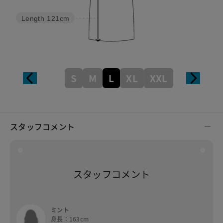
Length
121cm
S
M
L
XL
XXL
スタッフコメント
スタッフコメント
ミント
身長：163cm