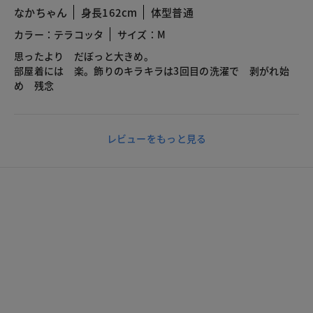
なかちゃん
身長162cm
体型普通
カラー：テラコッタ
サイズ：M
思ったより だぼっと大きめ。
部屋着には 楽。飾りのキラキラは3回目の洗濯で 剥がれ始
め 残念
レビューをもっと見る