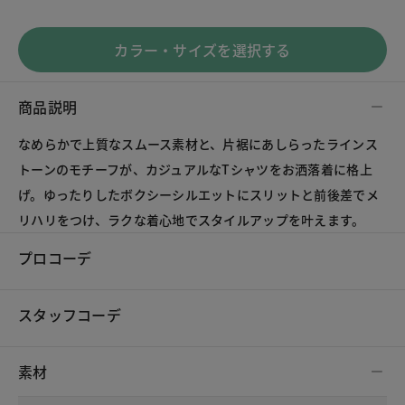
カラー・サイズを選択する
商品説明
なめらかで上質なスムース素材と、片裾にあしらったラインス
トーンのモチーフが、カジュアルなTシャツをお洒落着に格上
げ。ゆったりしたボクシーシルエットにスリットと前後差でメ
リハリをつけ、ラクな着心地でスタイルアップを叶えます。
プロコーデ
スタッフコーデ
素材