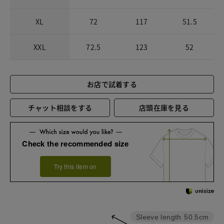
XL
72
117
51.5
XXL
72.5
123
52
お店で試着する
チャット相談をする
店頭在庫を見る
Check the recommended size
Try this item on
Sleeve length
50.5cm