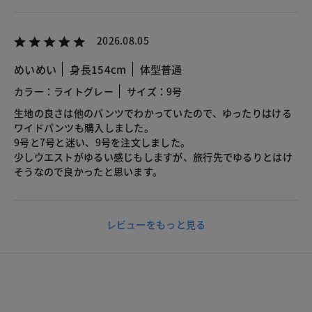
2026.08.05
めいめい
身長154cm
体型普通
カラー：ライトグレー
サイズ：9号
生地の良さは他のパンツでわかっていたので、ゆったりはける
ワイドパンツも購入しました。
9号と7号と迷い、9号を注文しました。
少しウエストがゆるい感じもしますが、旅行先でゆるりとはけ
そうなので良かったと思います。
レビューをもっと見る