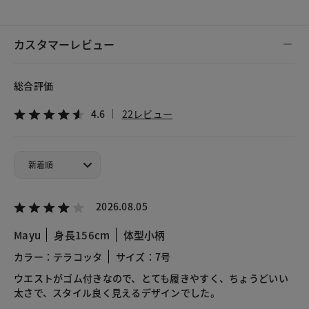
カスタマーレビュー
総合評価
4.6
22レビュー
2026.08.05
Mayu
身長156cm
体型小柄
カラー：テラコッタ
サイズ：7号
ウエストがゴム付きなので、とても履きやすく、ちょうどいい
太さで、スタイル良く見えるデザインでした。