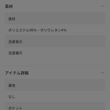
素材
素材
ポリエステル96%・ポリウレタン4%
洗濯表示
洗濯機可
アイテム詳細
裏地
なし
ポケット