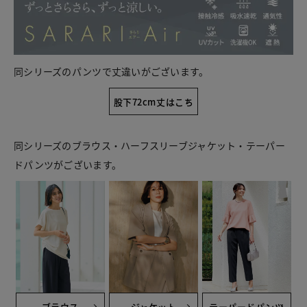
同シリーズのパンツで丈違いがございます。
股下72cm丈はこち
ら
同シリーズのブラウス・ハーフスリーブジャケット・テーパー
ドパンツがございます。
ブラウス
ジャケット
テーパードパンツ