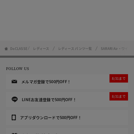
DoCLASSE
レディース
レディース パンツ一覧
SARARI Air・ワイ
FOLLOW US
8/31まで
メルマガ登録で500円OFF！
8/31まで
LINEお友達登録で500円OFF！
アプリダウンロードで500円OFF！