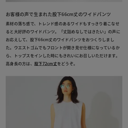
お客様の声で生まれた股下66cm丈のワイドパンツ
素材の落ち感で、トレンド感のあるワイドもすっきり着こなせ
ると大好評のワイドパンツ。「丈詰めなしではきたい」の声に
お応えして、股下66cm丈のワイドパンツをおつくりしまし
た。ウエストゴムでもフロントが開き見せ仕様になっているか
ら、トップスをインした時にもきれいにお召しいただけます。
高身長の方は、
股下72cm丈
をどうぞ。