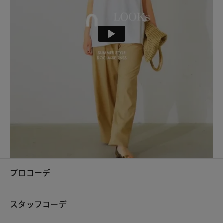
プロコーデ
スタッフコーデ