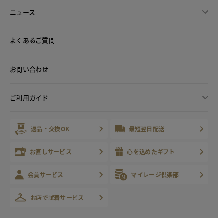
ニュース
よくあるご質問
お問い合わせ
ご利用ガイド
返品・交換OK
最短翌日配送
お直しサービス
心を込めたギフト
会員サービス
マイレージ倶楽部
お店で試着サービス