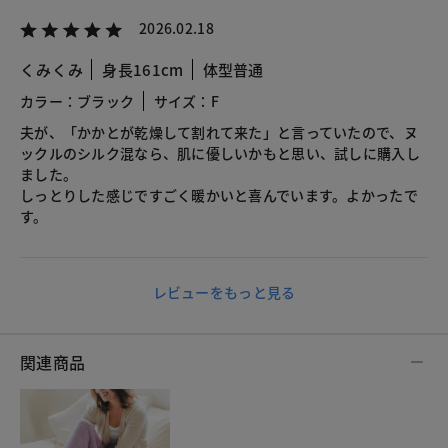
2026.02.18
くみくみ
身長161cm
体型普通
カラー：ブラック
サイズ：F
夫が、「かかとが乾燥して割れて来た」と言っていたので、ヌ
ックルのシルク混なら、肌に優しいかもと思い、試しに購入し
ました。
しっとりした感じですごく暖かいと喜んでいます。よかったで
す。
レビューをもっと見る
関連商品