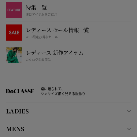
特集一覧
注目アイテムをご紹介
レディース セール情報一覧
WEB限定お得なセール
レディース 新作アイテム
カタログ掲載商品
楽に着られて、
ワンサイズ細く見える服作り
LADIES
MENS