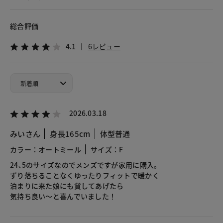
総合評価
4.1
6レビュー
2026.03.18
みいさん
身長165cm
体型普通
カラー：オートミール
サイズ：F
24､5のサイズなのでメンズですが家用に購入。
ずり落ちることなくゆったりフィットで暖かく
泊まりに来た娘にも貸してあげたら
気持ち良い〜と喜んでいました！