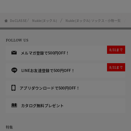
DoCLASSE
Nukle(ヌックル)
Nukle(ヌックル) ソックス・小物一覧
FOLLOW US
8/31まで
メルマガ登録で500円OFF！
8/31まで
LINEお友達登録で500円OFF！
アプリダウンロードで500円OFF！
カタログ無料プレゼント
特集