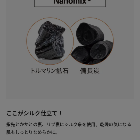
ここがシルク仕立て！
指先とかかとの裏、リブ裏にシルク糸を使用。乾燥の気になる
肌もしっとりなめらかに。