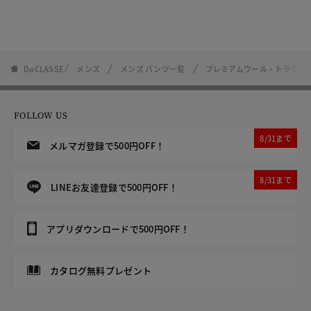
DoCLASSE
メンズ
メンズ パンツ一覧
プレミアムウール・トラウザ
FOLLOW US
8/31まで
メルマガ登録で500円OFF！
8/31まで
LINEお友達登録で500円OFF！
アプリダウンロードで500円OFF！
カタログ無料プレゼント