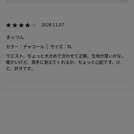
2024.11.07
まっつん
カラー：チャコール
サイズ：XL
ウエスト、ちょっと大きめで合わせて正解。生地が薄いかな。
暖かいけど、真冬に耐えてくれるか、ちょっと心配です。け
ど、好きです。