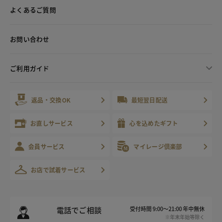
よくあるご質問
お問い合わせ
ご利用ガイド
返品・交換OK
最短翌日配送
お直しサービス
心を込めたギフト
会員サービス
マイレージ倶楽部
お店で試着サービス
電話でご相談
受付時間 9:00～21:00 年中無休
※年末年始等除く