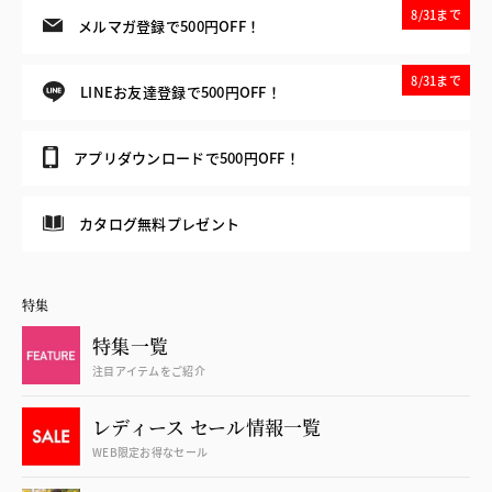
8/31まで
メルマガ登録で500円OFF！
8/31まで
LINEお友達登録で500円OFF！
アプリダウンロードで500円OFF！
カタログ無料プレゼント
特集
特集一覧
注目アイテムをご紹介
レディース セール情報一覧
WEB限定お得なセール