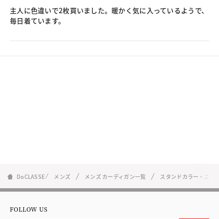
主人に色違いで2枚買いました。暖かく気に入っているようで、
毎日着ています。
DoCLASSE
メンズ
メンズ カーディガン一覧
スタンドカラー・ニッ
FOLLOW US