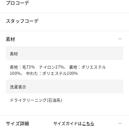
プロコーデ
スタッフコーデ
素材
素材
表地：毛73% ナイロン27%、 裏地：ポリエステル
100%、 中わた：ポリエステル100%
洗濯表示
ドライクリーニング(石油系)
サイズ詳細
サイズガイドは
こちら