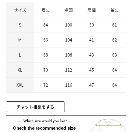
サイズ
着丈
胸囲
肩幅
袖丈
S
64
100
39
61
M
66
104
41
62
L
68
108
43
63
XL
70
112
45
64
XXL
72
116
47
64
チャット相談をする
Check the recommended size