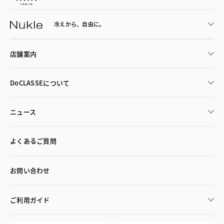
冷えから、
自由に。
店舗案内
DoCLASSEについて
ニュース
よくあるご質問
お問い合わせ
ご利用ガイド