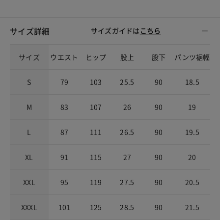
サイズ詳細
サイズガイドは
こちら
サイズ
ウエスト
ヒップ
股上
股下
パンツ裾幅
S
79
103
25.5
90
18.5
M
83
107
26
90
19
L
87
111
26.5
90
19.5
XL
91
115
27
90
20
XXL
95
119
27.5
90
20.5
XXXL
101
125
28.5
90
21.5