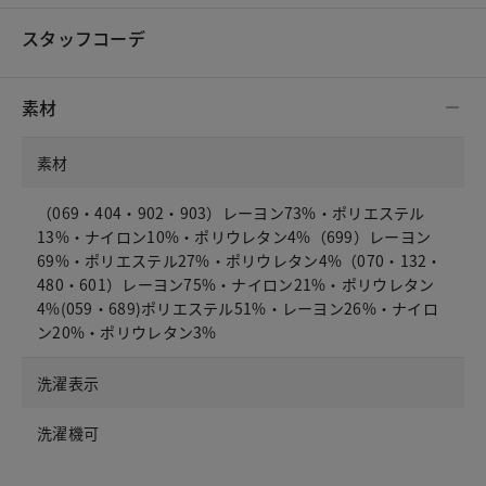
スタッフコーデ
素材
素材
（069・404・902・903）レーヨン73%・ポリエステル
13%・ナイロン10%・ポリウレタン4%（699）レーヨン
69%・ポリエステル27%・ポリウレタン4%（070・132・
480・601）レーヨン75%・ナイロン21%・ポリウレタン
4%(059・689)ポリエステル51%・レーヨン26%・ナイロ
ン20%・ポリウレタン3%
洗濯表示
洗濯機可