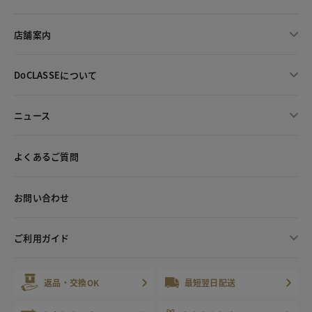
店舗案内
DoCLASSEについて
ニュース
よくあるご質問
お問い合わせ
ご利用ガイド
返品・交換OK
最短翌日配送