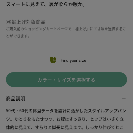
スマートに見えて、裏が柔らか暖か。
裾上げ対象商品
ご購入前のショッピングカートページで「裾上げ」にて寸法を選択するこ
とができます。
Find your size
カラー・サイズを選択する
商品説明
50代・60代の体型データを設計に活かしたスタイルアップパン
ツ。ゆとりをもたせつつ、お腹はすっきり、ヒップは小さく立
体的に見えて、すらりと脚長に見えます。しっかり伸びてとこ