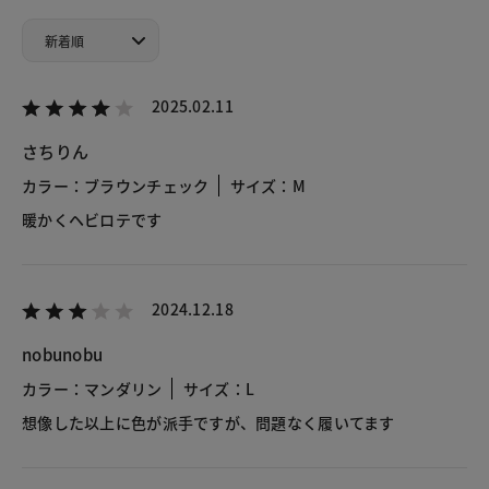
2025.02.11
さちりん
カラー：ブラウンチェック
サイズ：M
暖かくヘビロテです
2024.12.18
nobunobu
カラー：マンダリン
サイズ：L
想像した以上に色が派手ですが、問題なく履いてます