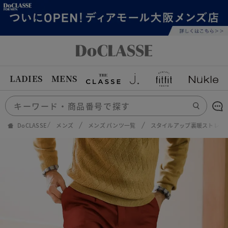
LADIES
MENS
DoCLASSE
メンズ
メンズ パンツ一覧
スタイルアップ裏暖ストレッ