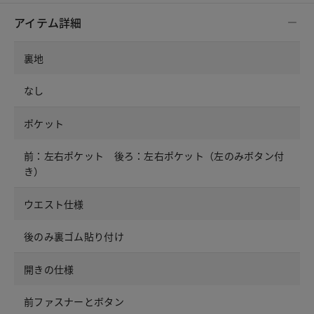
アイテム詳細
裏地
なし
ポケット
前：左右ポケット 後ろ：左右ポケット（左のみボタン付
き）
ウエスト仕様
後のみ裏ゴム貼り付け
開きの仕様
前ファスナーとボタン