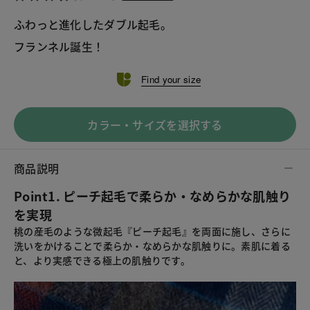
ふわっと進化したダブル起毛。

フランネル誕生！
Find your size
カラー・サイズを選択する
商品説明
Point1. ピーチ起毛で柔らか・なめらかな肌触り
を実現
桃の産毛のような微起毛『ピーチ起毛』を両面に施し、さらに
洗いをかけることで柔らか・なめらかな肌触りに。素肌に着る
と、より実感できる極上の肌触りです。