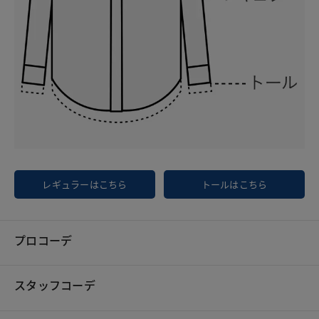
レギュラーはこちら
トールはこちら
プロコーデ
スタッフコーデ