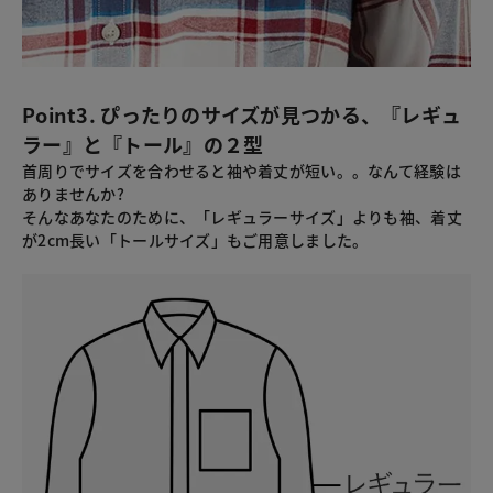
Point3. ぴったりのサイズが見つかる、『レギュ
ラー』と『トール』の２型
首周りでサイズを合わせると袖や着丈が短い。。なんて経験は
ありませんか?
そんなあなたのために、「レギュラーサイズ」よりも袖、着丈
が2cm長い「トールサイズ」もご用意しました。