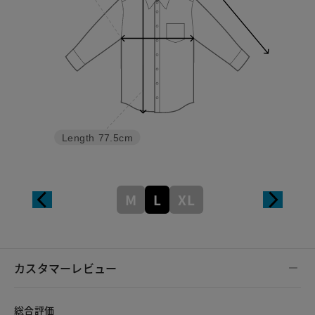
Length
77.5cm
M
L
XL
カスタマーレビュー
総合評価