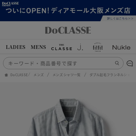
LADIES
MENS
DoCLASSE
メンズ
メンズ シャツ一覧
ダブル起毛フランネルシャツ/