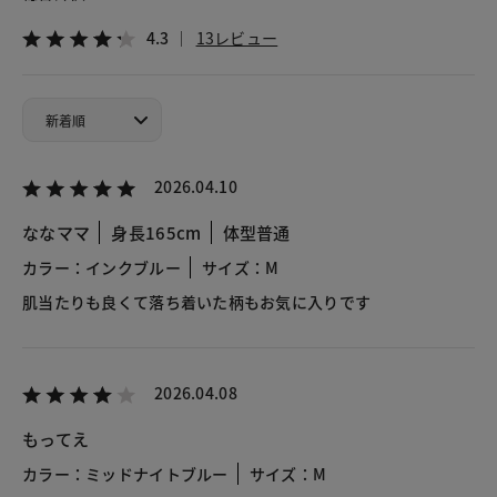
4.3
13レビュー
2026.04.10
ななママ
身長165cm
体型普通
カラー：インクブルー
サイズ：M
肌当たりも良くて落ち着いた柄もお気に入りです
2026.04.08
もってえ
カラー：ミッドナイトブルー
サイズ：M