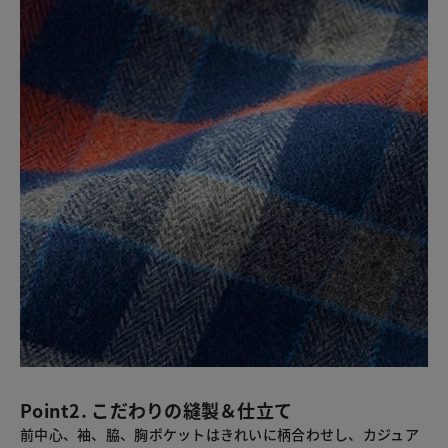
Point2. こだわりの縫製＆仕立て
前中心、袖、脇、胸ポケットはきれいに柄合わせし、カジュア