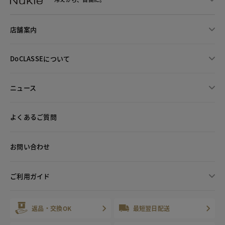
店舗案内
DoCLASSEについて
ニュース
よくあるご質問
お問い合わせ
ご利用ガイド
返品・交換OK
最短翌日配送