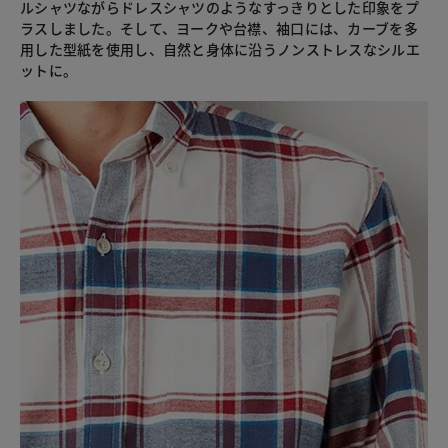
ルシャツながらドレスシャツのようなすっきりとした印象をプ
ラスしました。そして、ヨークや台襟、袖口には、カーブを多
用した型紙を使用し、自然と身体に沿うノンストレスなシルエ
ットに。