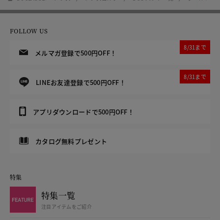
FOLLOW US
8/31まで
メルマガ登録で500円OFF！
8/31まで
LINEお友達登録で500円OFF！
アプリダウンロードで500円OFF！
カタログ無料プレゼント
特集
特集一覧
注目アイテムをご紹介