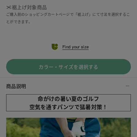
裾上げ対象商品
ご購入前のショッピングカートページで「裾上げ」にて寸法を選択するこ
とができます。
Find your size
カラー・サイズを選択する
商品説明
命がけの暑い夏のゴルフ
空気を通すパンツで猛暑対策！