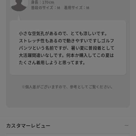
身長：170cm
普段のサイズ：M 着用サイズ：M
小さな空気孔があるので、とても涼しいです。
ストレッチ性もあるので動きやすいですしゴルフ
パンツという名前ですが、暑い夏に普段着として
大活躍間違いなしです。何本か購入してこの夏は
たくさん着用しようと思ってます。
※個人差がございますので、参考としてご覧ください。
カスタマーレビュー