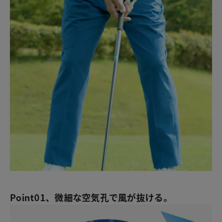
Point01、微細な空気孔で風が抜ける。