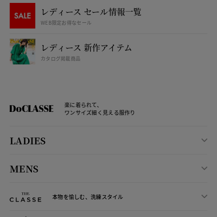
レディース セール情報一覧
WEB限定お得なセール
レディース 新作アイテム
カタログ掲載商品
楽に着られて、
ワンサイズ細く見える服作り
LADIES
MENS
本物を愉しむ、洗練スタイル