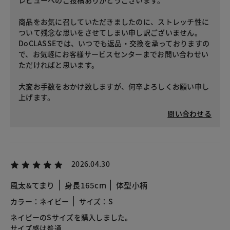
レビューへのご投稿ありがとうございます。
商品をお気に召していただきましたのに、ストレッチ性に
ついて残念な思いをさせてしまい申し訳ございません。
DoCLASSEでは、いつでも返品・交換を承っておりますの
で、お気軽にお客様サービスセンターまでお問い合わせい
ただければと思います。
大変お手数をおかけ致しますが、何卒よろしくお願い申し
上げます。
問い合わせる
2026.04.30
風太&てまり
身長165cm
体型小柄
カラー：ネイビー
サイズ：S
ネイビーのSサイズを購入しました。
サイズ感は普通