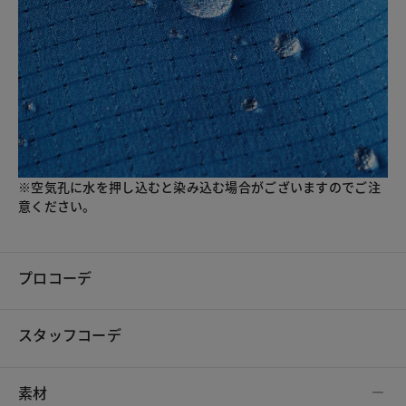
※空気孔に水を押し込むと染み込む場合がございますのでご注
意ください。
プロコーデ
スタッフコーデ
素材