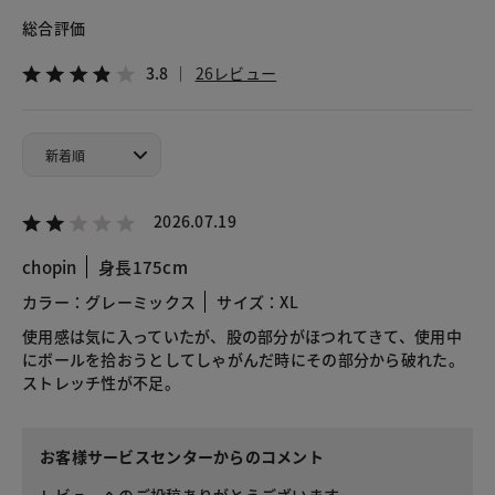
総合評価
3.8
26レビュー
2026.07.19
chopin
身長175cm
カラー：グレーミックス
サイズ：XL
使用感は気に入っていたが、股の部分がほつれてきて、使用中
にボールを拾おうとしてしゃがんだ時にその部分から破れた。
ストレッチ性が不足。
お客様サービスセンターからのコメント