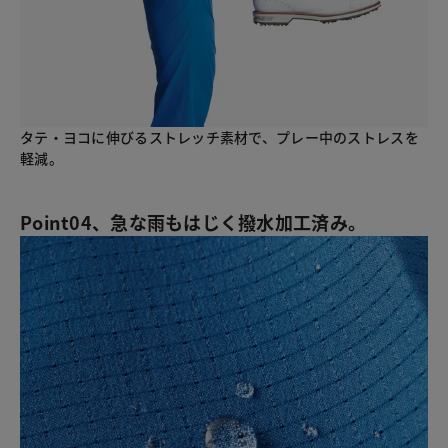
タテ・ヨコに伸びるストレッチ素材で、プレー中のストレスを
軽減。
Point04、急な雨もはじく撥水加工済み。