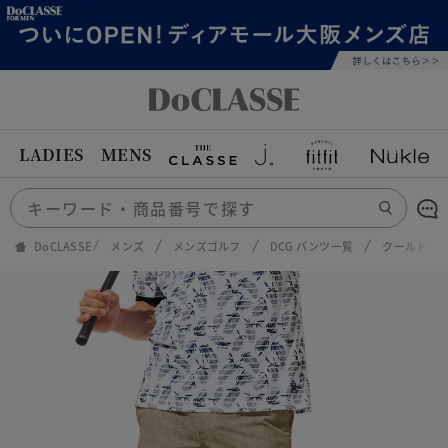
LADIES
MENS
DoCLASSE
メンズ
メンズゴルフ
DCG パンツ一覧
クールドッツ