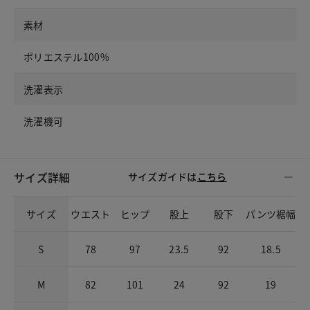
素材
ポリエステル100%
洗濯表示
洗濯機可
サイズ詳細
サイズガイドは
こちら
サイズ
ウエスト
ヒップ
股上
股下
パンツ裾幅
S
78
97
23.5
92
18.5
M
82
101
24
92
19