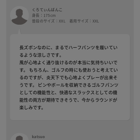
くろてぃんばんこ
身長：175cm
普段のサイズ：XXL 着用サイズ：XXL
長ズボンなのに、まるでハーフパンツを履いてい
るような涼しさです。
風が心地よく通り抜けるのが本当に気持ちいいで
す。 もちろん、ゴルフの時にも使おうと考えてい
るのですが、炎天下でも心地よくプレーが出来そ
うです。 ピンやボールを収納できるゴルフパンツ
としての機能性と、快適なスラックスとしての機
能性の両方が期待できそうで、今からラウンドが
楽しみです。
katsuo