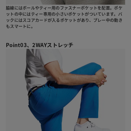
脇線にはボールやティー用のファスナーポケットを配置。ポケ
ットの中にはティー専用の小さいポケットがついています。バ
ックにはスコアカードが入るポケットがあり、プレー中の動き
もスマートに。
Point03、2WAYストレッチ