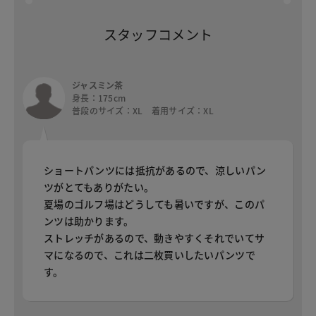
スタッフコメント
ジャスミン茶
身長：175cm
普段のサイズ：XL 着用サイズ：XL
ショートパンツには抵抗があるので、涼しいパン
ツがとてもありがたい。
夏場のゴルフ場はどうしても暑いですが、このパ
ンツは助かります。
ストレッチがあるので、動きやすくそれでいてサ
マになるので、これは二枚買いしたいパンツで
す。