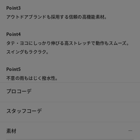
Point3
アウトドアブランドも採用する信頼の高機能素材。

Point4
タテ・ヨコにしっかり伸びる高ストレッチで動作もスムーズ。
スイングもラクラク。

Point5
不意の雨もはじく撥水性。
プロコーデ
スタッフコーデ
素材