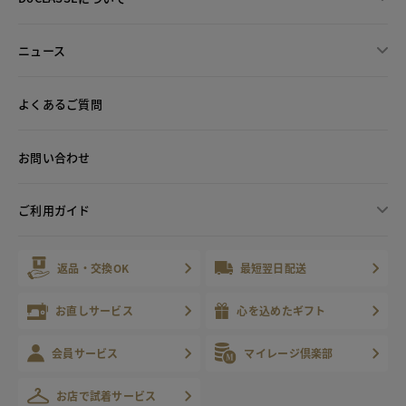
ニュース
よくあるご質問
お問い合わせ
ご利用ガイド
返品・交換OK
最短翌日配送
お直しサービス
心を込めたギフト
会員サービス
マイレージ倶楽部
お店で試着サービス