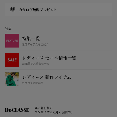
カタログ無料プレゼント
特集
特集一覧
注目アイテムをご紹介
レディース セール情報一覧
WEB限定お得なセール
レディース 新作アイテム
カタログ掲載商品
楽に着られて、
ワンサイズ細く見える服作り