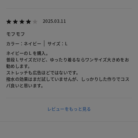
2025.03.11
モフモフ
カラー：ネイビー
サイズ：L
ネイビーのＬを購入。
普段Ｌサイズだけど、ゆったり着るならワンサイズ大きめをお
勧めします。
ストレッチも広告ほどではないです。
撥水の効果はまだ試していませんが、しっかりした作りでコス
パ良いと思います。
レビューをもっと見る