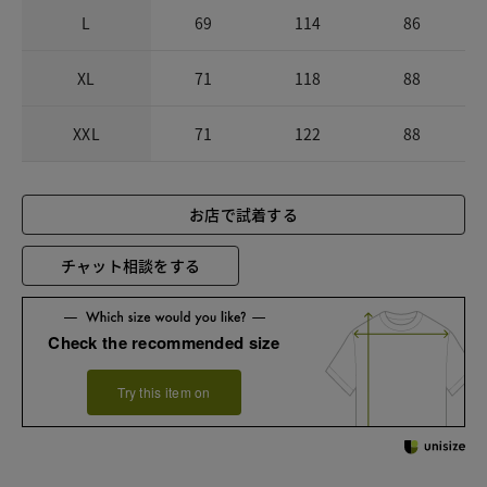
L
69
114
86
XL
71
118
88
XXL
71
122
88
お店で試着する
チャット相談をする
Check the recommended size
Try this item on