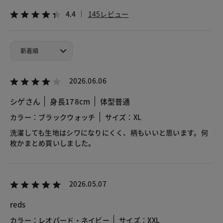
4.4
145レビュー
2026.06.06
シゲさん
身長178cm
体型普通
カラー：ブラックウォッチ
サイズ：XL
洗濯しても生地はシワになりにくく、柄もいいと思います。何
枚かまとめ買いしました。
2026.05.07
reds
カラー：レオパード・ネイビー
サイズ：XXL