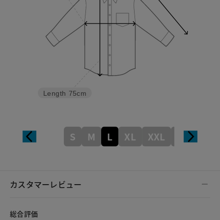
Length
75cm
S
M
L
XL
XXL
XXXL
カスタマーレビュー
総合評価