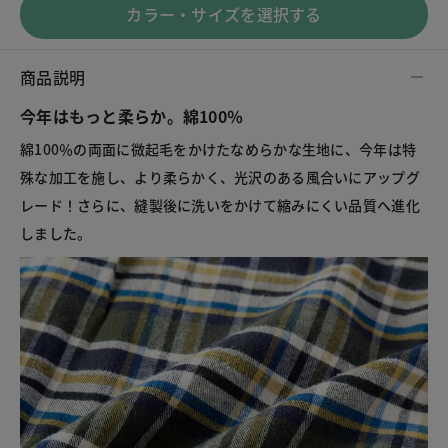
カラー・サイズを選択する
商品説明
今年はもっと柔らか。綿100％
綿100％の両面に微起毛をかけたなめらかな生地に、今年は特
殊な加工を施し、より柔らかく、光沢のある風合いにアップグ
レード！さらに、縫製後に洗いをかけて縮みにくい品質へ進化
しました。