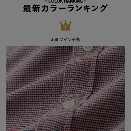
368 ワイン千鳥