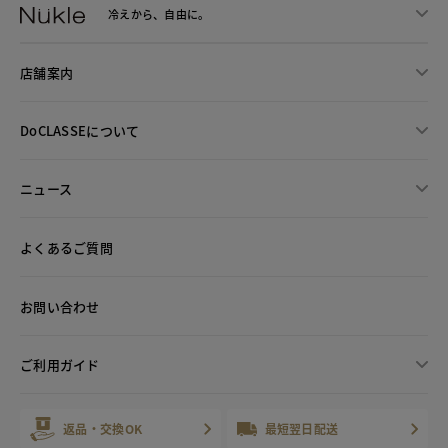
冷えから、
自由に。
店舗案内
DoCLASSEについて
ニュース
よくあるご質問
お問い合わせ
ご利用ガイド
返品・交換OK
最短翌日配送