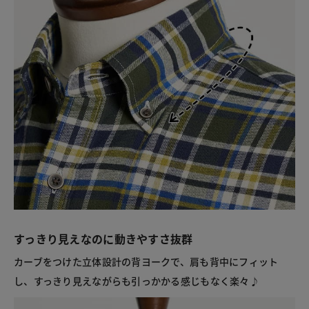
すっきり見えなのに動きやすさ抜群
カーブをつけた立体設計の背ヨークで、肩も背中にフィット
し、すっきり見えながらも引っかかる感じもなく楽々♪