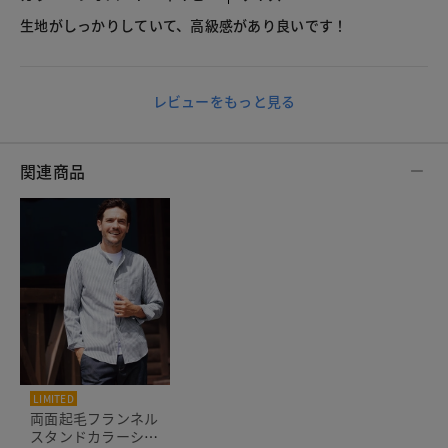
生地がしっかりしていて、高級感があり良いです！
レビューをもっと見る
関連商品
LIMITED
両面起毛フランネル
スタンドカラーシャ