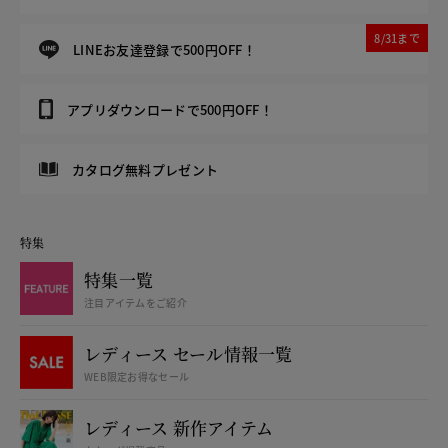
8/31まで
LINEお友達登録で500円OFF！
アプリダウンロードで500円OFF！
カタログ無料プレゼント
特集
特集一覧
注目アイテムをご紹介
レディース セール情報一覧
WEB限定お得なセール
レディース 新作アイテム