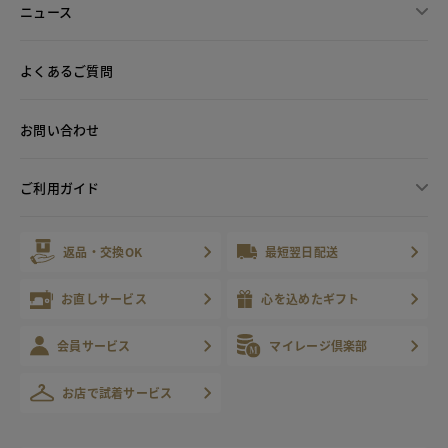
ニュース
よくあるご質問
お問い合わせ
ご利用ガイド
返品・交換OK
最短翌日配送
お直しサービス
心を込めたギフト
会員サービス
マイレージ倶楽部
お店で試着サービス