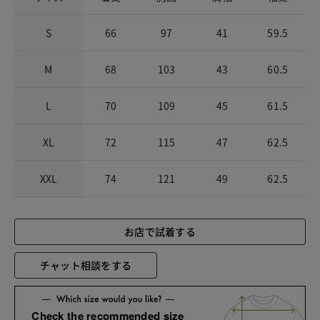
S
66
97
41
59.5
M
68
103
43
60.5
L
70
109
45
61.5
XL
72
115
47
62.5
XXL
74
121
49
62.5
お店で試着する
チャット相談をする
Check the recommended size