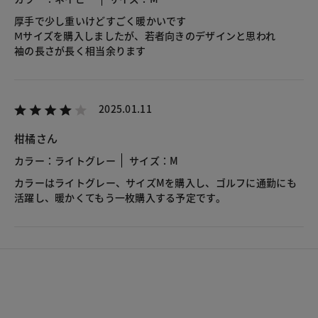
厚手で少し重いけどすごく暖かいです
Ⅿサイズを購入しましたが、若者向きのデザインと思われ
袖の長さが長く相当余ります
2025.01.11
柑橘さん
カラー：ライトグレー
サイズ：M
カラーはライトグレー、サイズMを購入し、ゴルフに通勤にも
活躍し、暖かくてもう一枚購入する予定です。