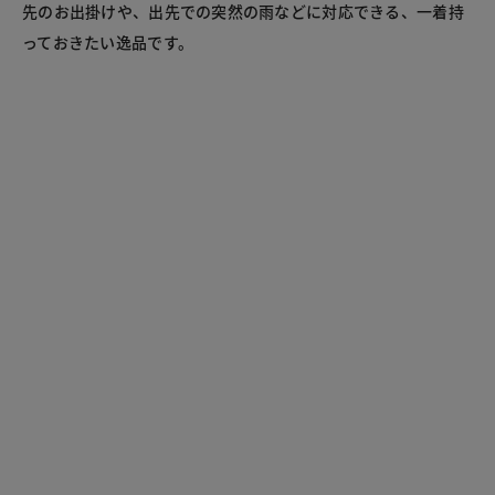
先のお出掛けや、出先での突然の雨などに対応できる、一着持