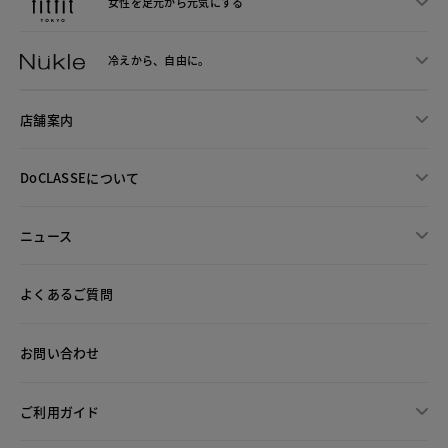
女性を足元から
元気にする
冷えから、
自由に。
店舗案内
DoCLASSEについて
ニュース
よくあるご質問
お問い合わせ
ご利用ガイド