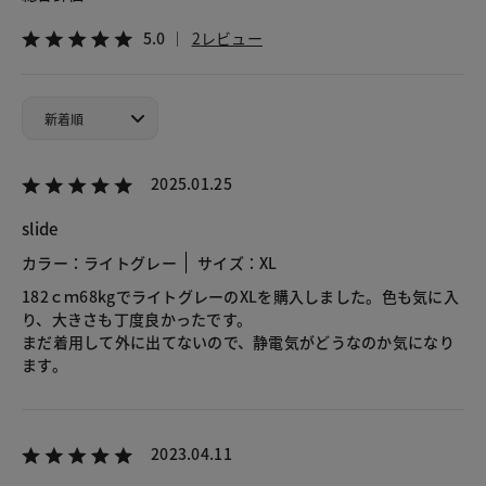
5.0
2レビュー
2025.01.25
slide
カラー：ライトグレー
サイズ：XL
182ｃｍ68kgでライトグレーのXLを購入しました。色も気に入
り、大きさも丁度良かったです。
まだ着用して外に出てないので、静電気がどうなのか気になり
ます。
2023.04.11