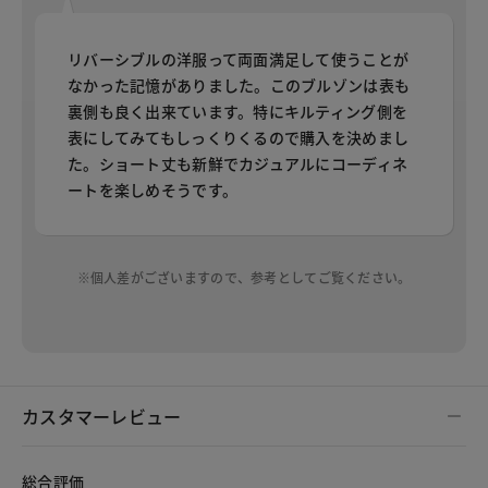
リバーシブルの洋服って両面満足して使うことが
なかった記憶がありました。このブルゾンは表も
裏側も良く出来ています。特にキルティング側を
表にしてみてもしっくりくるので購入を決めまし
た。ショート丈も新鮮でカジュアルにコーディネ
ートを楽しめそうです。
※個人差がございますので、参考としてご覧ください。
カスタマーレビュー
総合評価