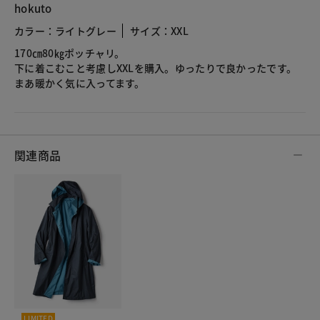
hokuto
カラー：ライトグレー
サイズ：XXL
170㎝80㎏ポッチャリ。
下に着こむこと考慮しXXLを購入。ゆったりで良かったです。
まあ暖かく気に入ってます。
関連商品
LIMITED