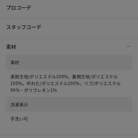
プロコーデ
スタッフコーデ
素材
素材
表側生地/ポリエステル100%，裏側生地/ポリエステル
100%，中わた/ポリエステル100%，リブ/ポリエステル
99%・ポリウレタン1%
洗濯表示
手洗い可