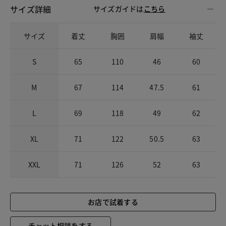
サイズ詳細
サイズガイドは
こちら
サイズ
着丈
胸囲
肩幅
袖丈
S
65
110
46
60
M
67
114
47.5
61
L
69
118
49
62
XL
71
122
50.5
63
XXL
71
126
52
63
お店で試着する
チャット相談をする