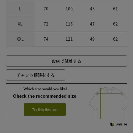
L
70
109
45
61
XL
72
115
47
62
XXL
74
121
49
62
お店で試着する
チャット相談をする
Check the recommended size
Try this item on