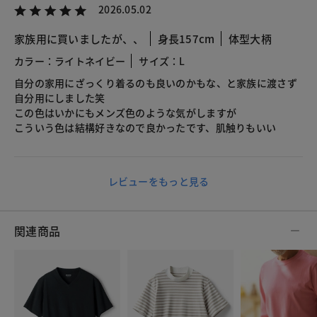
2026.05.02
家族用に買いましたが、、
身長157cm
体型大柄
カラー：ライトネイビー
サイズ：L
自分の家用にざっくり着るのも良いのかもな、と家族に渡さず
自分用にしました笑
この色はいかにもメンズ色のような気がしますが
こういう色は結構好きなので良かったです、肌触りもいい
レビューをもっと見る
関連商品