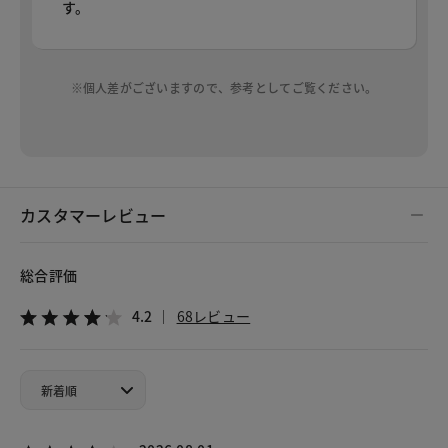
す。
※個人差がございますので、参考としてご覧ください。
カスタマーレビュー
総合評価
4.2
68レビュー