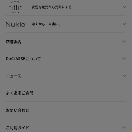
女性を足元から
元気にする
冷えから、
自由に。
店舗案内
DoCLASSEについて
ニュース
よくあるご質問
お問い合わせ
ご利用ガイド