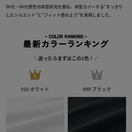
50代・60代男性の体型研究を重ね、体型カバーする“すっきり
したシルエット”と“フィット感のよさ”を実現しました。
＼迷ったらまずはこの2色！／
010 ホワイト
090 ブラック