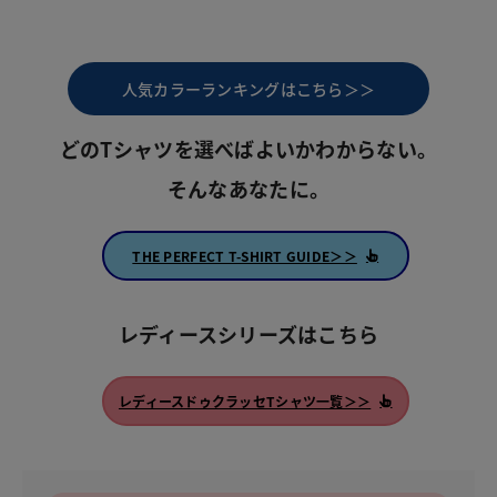
人気カラーランキングはこちら＞＞
どのTシャツを選べばよいかわからない。
そんなあなたに。
THE PERFECT T-SHIRT GUIDE＞＞
レディースシリーズはこちら
レディースドゥクラッセTシャツ一覧＞＞