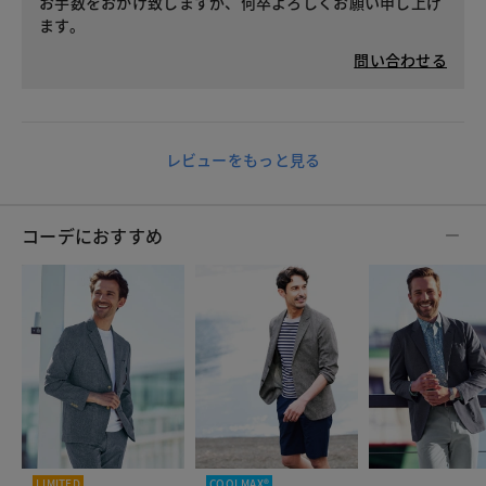
お手数をおかけ致しますが、何卒よろしくお願い申し上げ
ます。
問い合わせる
レビューをもっと見る
コーデにおすすめ
LIMITED
COOLMAX®