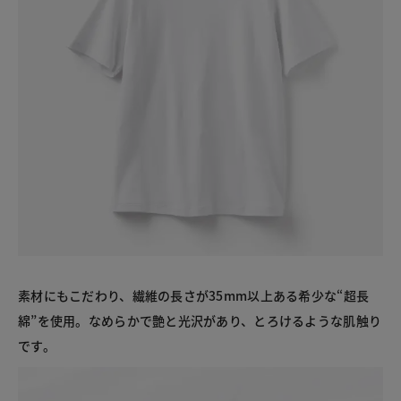
素材にもこだわり、繊維の長さが35mm以上ある希少な“超長
綿”を使用。なめらかで艶と光沢があり、とろけるような肌触り
です。