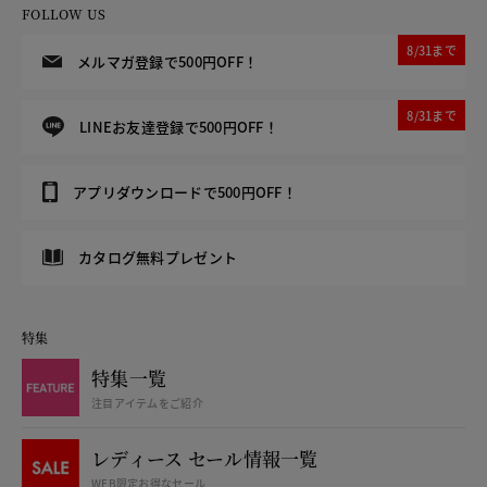
FOLLOW US
8/31まで
メルマガ登録で500円OFF！
8/31まで
LINEお友達登録で500円OFF！
アプリダウンロードで500円OFF！
カタログ無料プレゼント
特集
特集一覧
注目アイテムをご紹介
レディース セール情報一覧
WEB限定お得なセール