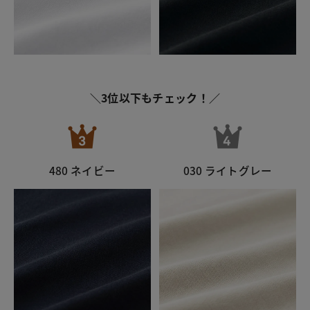
＼3位以下もチェック！／
480 ネイビー
030 ライトグレー