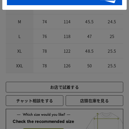
S
72
110
44
24
M
74
114
45.5
24.5
L
76
118
47
25
XL
78
122
48.5
25.5
XXL
78
126
50
25.5
お店で試着する
チャット相談をする
店頭在庫を見る
Check the recommended size