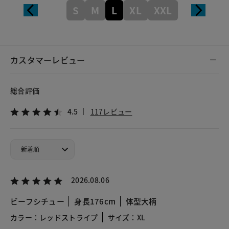
S
M
L
XL
XXL
カスタマーレビュー
総合評価
4.5
117レビュー
2026.08.06
ビーフシチュー
身長176cm
体型大柄
カラー：レッドストライプ
サイズ：XL