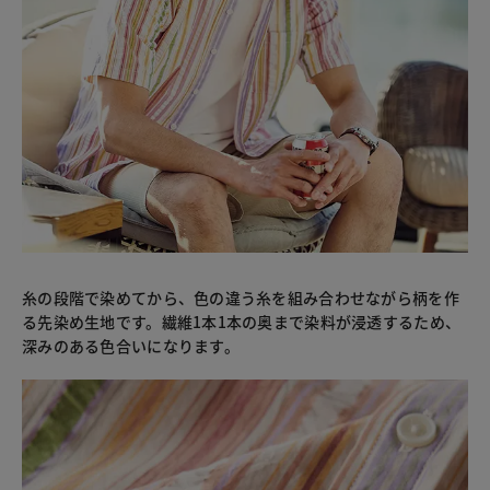
糸の段階で染めてから、色の違う糸を組み合わせながら柄を作
る先染め生地です。繊維1本1本の奥まで染料が浸透するため、
深みのある色合いになります。