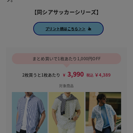
【同シアサッカーシリーズ】
プリント柄はこちら＞＞
まとめ買いで1枚あたり1,000円OFF
3,990
￥4,389
2枚買うと1枚あたり
￥
税込
対象商品