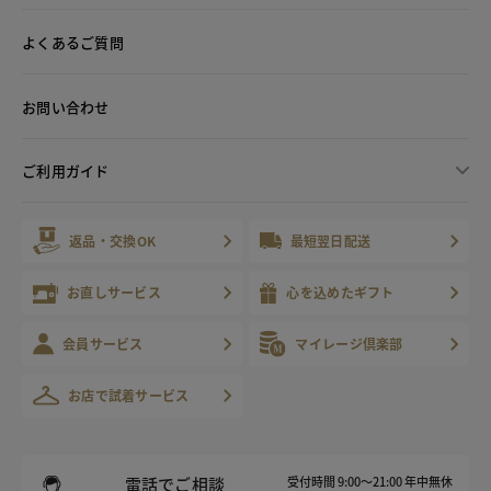
よくあるご質問
お問い合わせ
ご利用ガイド
返品・交換OK
最短翌日配送
お直しサービス
心を込めたギフト
会員サービス
マイレージ倶楽部
お店で試着サービス
電話でご相談
受付時間 9:00～21:00 年中無休