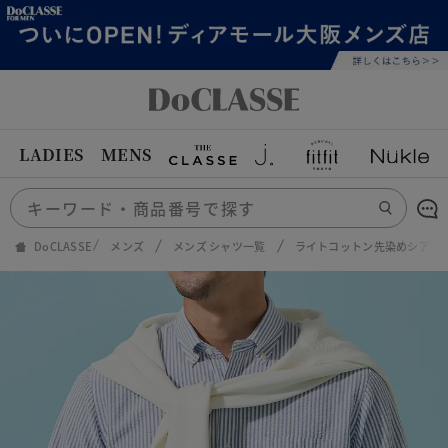
LADIES
MENS
DoCLASSE
メンズ
メンズ シャツ一覧
ライトコットン先染めシアサ