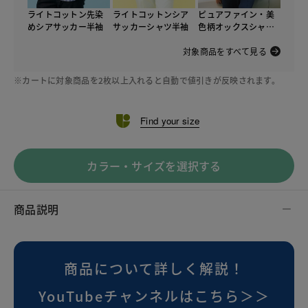
ライトコットン先染
ライトコットンシア
ピュアファイン・美
めシアサッカー半袖
サッカーシャツ半袖
色柄オックスシャツ
半袖
対象商品をすべて見る
※カートに対象商品を2枚以上入れると自動で値引きが反映されます。
Find your size
カラー・サイズを選択する
商品説明
商品について詳しく解説！
YouTubeチャンネルはこちら＞＞