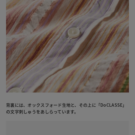
背裏には、オックスフォード生地と、その上に「DoCLASSE」
の文字刺しゅうをあしらっています。