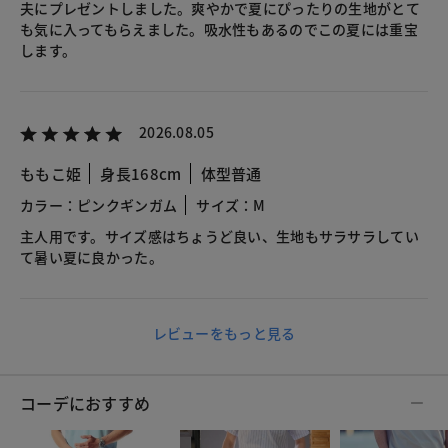
夫にプレゼントしました。爽やかで夏にぴったりの生地がとて
も気に入ってもらえました。吸水性もあるのでこの夏には重宝
します。
2026.08.05
ももこ姫
身長168cm
体型普通
カラー：ピンクギンガム
サイズ：M
主人用です。サイズ感はちょうど良い、生地もサラサラしてい
て暑い夏に良かった。
レビューをもっと見る
コーデにおすすめ