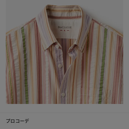
プロコーデ