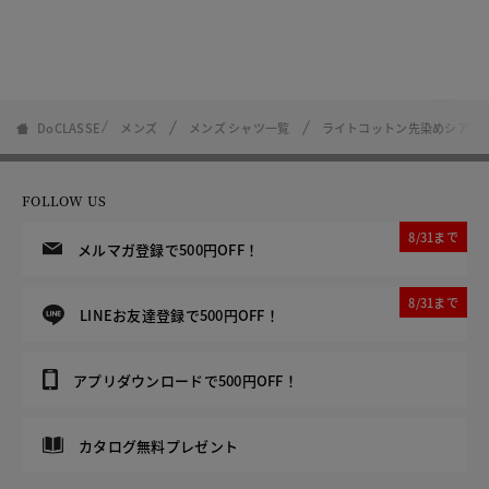
DoCLASSE
メンズ
メンズ シャツ一覧
ライトコットン先染めシアサ
FOLLOW US
8/31まで
メルマガ登録で500円OFF！
8/31まで
LINEお友達登録で500円OFF！
アプリダウンロードで500円OFF！
カタログ無料プレゼント