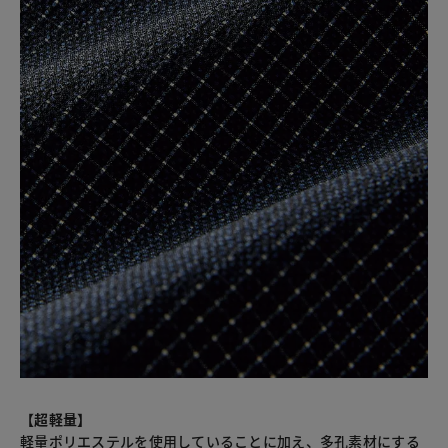
【超軽量】
軽量ポリエステルを使用していることに加え、多孔素材にする