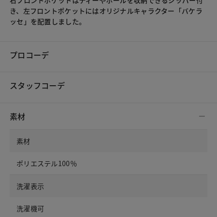
右フロントポケットはティーやボールを収納できるジッパー付
き、左フロントポケットにはオリジナルキャラクター「バケラ
ッセ」を配置しました。
プロコーデ
スタッフコーデ
素材
素材
ポリエステル100％
洗濯表示
洗濯機可