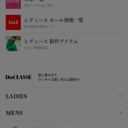
注目アイテムをご紹介
レディース セール情報一覧
WEB限定お得なセール
レディース 新作アイテム
カタログ掲載商品
楽に着られて、
ワンサイズ細く見える服作り
LADIES
MENS