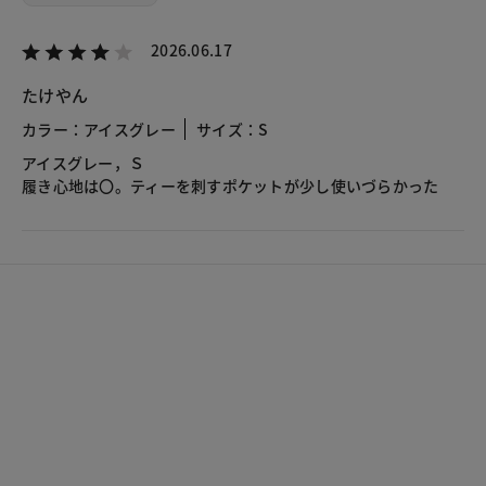
2026.06.17
たけやん
カラー：アイスグレー
サイズ：S
アイスグレー，Ｓ
履き心地は〇。ティーを刺すポケットが少し使いづらかった