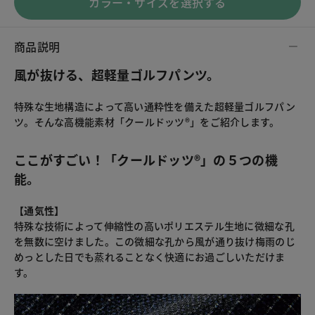
カラー・サイズを選択する
商品説明
風が抜ける、超軽量ゴルフパンツ。
特殊な生地構造によって高い通粋性を備えた超軽量ゴルフパン
ツ。そんな高機能素材「クールドッツ®」をご紹介します。
ここがすごい！「クールドッツ®」の５つの機
能。
【通気性】
特殊な技術によって伸縮性の高いポリエステル生地に微細な孔
を無数に空けました。この微細な孔から風が通り抜け梅雨のじ
めっとした日でも蒸れることなく快適にお過ごしいただけま
す。