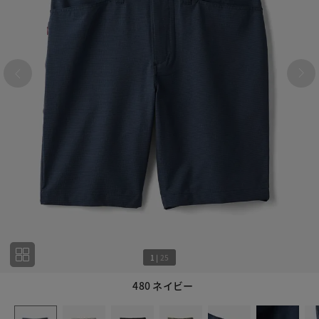
1
|
25
480 ネイビー
1
25