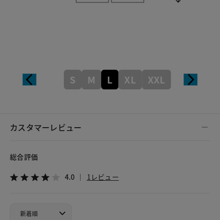
S
M
L
XL
XXL
カスタマーレビュー
総合評価
4.0
1レビュー