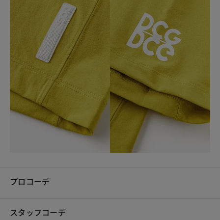
プロコーデ
スタッフコーデ