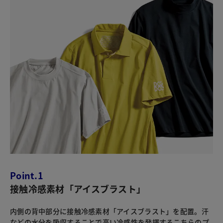
Point.1
接触冷感素材「アイスブラスト」
内側の背中部分に接触冷感素材「アイスブラスト」を配置。汗
などの水分を吸収することで高い冷感性を発揮するこちらのプ