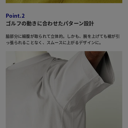
Point.2
ゴルフの動きに合わせたパターン設計
脇部分に細腹が取られて立体的。しかも、腕を上げても裾が引
っ張られることなく、スムースに上がるデザインに。