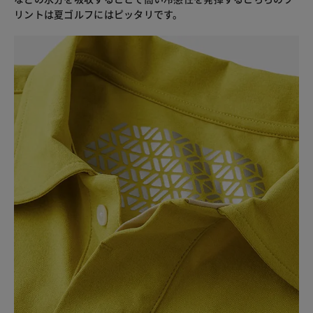
リントは夏ゴルフにはピッタリです。