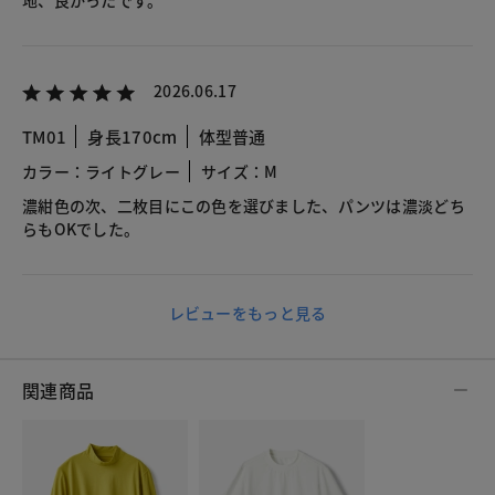
2026.06.17
TM01
身長170cm
体型普通
カラー：ライトグレー
サイズ：M
濃紺色の次、二枚目にこの色を選びました、パンツは濃淡どち
らもOKでした。
レビューをもっと見る
関連商品