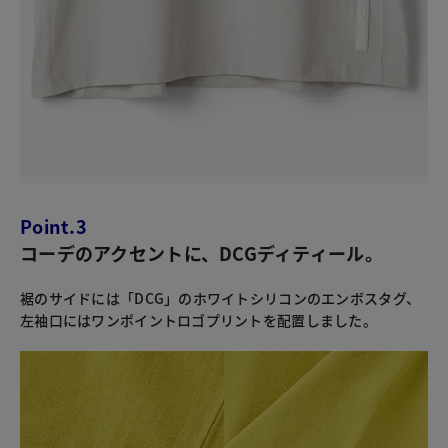
Point.3
コーデのアクセントに、DCGディティール。
裾のサイドには「DCG」のホワイトシリコンのエンボスタグ、
左袖口にはワンポイントロゴプリントを配置しました。