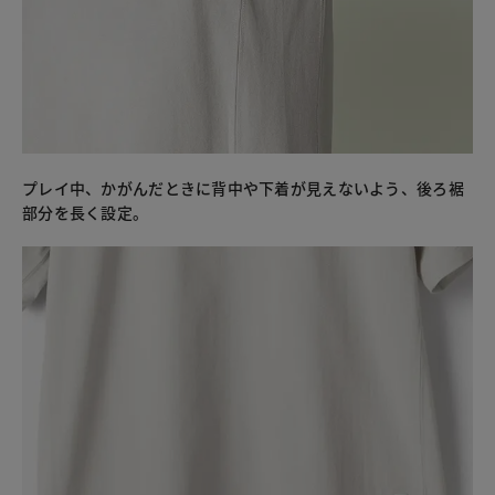
プレイ中、かがんだときに背中や下着が見えないよう、後ろ裾
部分を長く設定。