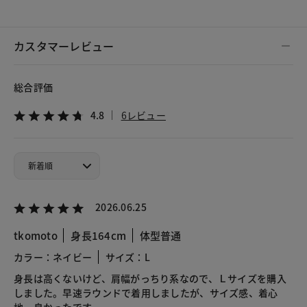
カスタマーレビュー
総合評価
4.8
6レビュー
2026.06.25
tkomoto
身長164cm
体型普通
カラー：ネイビー
サイズ：L
身長は高くないけど、肩幅がっちり系なので、Ｌサイズを購入
しました。早速ラウンドで着用しましたが、サイズ感、着心
地、良かったです。