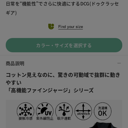
日常を“機能性”でさらに快適にするDCG(ドゥクラッセ
ギア)
Find your size
カラー・サイズを選択する
商品説明
コットン見えなのに、驚きの可動域で抜群に動き
やすい
「高機能ファインジャージ」シリーズ