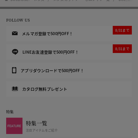
FOLLOW US
8/31まで
メルマガ登録で500円OFF！
8/31まで
LINEお友達登録で500円OFF！
アプリダウンロードで500円OFF！
カタログ無料プレゼント
特集
特集一覧
注目アイテムをご紹介