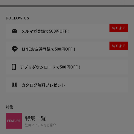
FOLLOW US
8/31まで
メルマガ登録で500円OFF！
8/31まで
LINEお友達登録で500円OFF！
アプリダウンロードで500円OFF！
カタログ無料プレゼント
特集
特集一覧
注目アイテムをご紹介