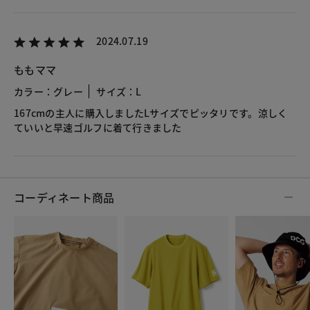
2024.07.19
ももママ
カラー：グレー
サイズ：L
167cmの主人に購入しましたLサイズでピッタリです。涼しく
ていいと早速ゴルフに着て行きました
コーディネート商品