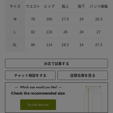
サイズ
ウエスト
ヒップ
股上
股下
パンツ裾幅
M
78
106
27.5
24
26.5
L
82
110
28
24
27
XL
86
114
28.5
24
27.5
お店で試着する
チャット相談をする
店頭在庫を見る
Check the recommended size
Try this item on