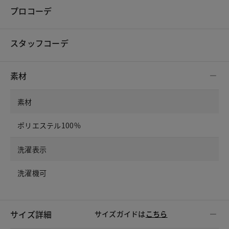
プロコーデ
スタッフコーデ
素材
素材
ポリエステル100%
洗濯表示
洗濯機可
サイズ詳細
サイズガイドは
こちら