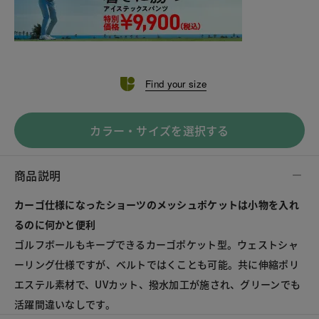
Find your size
カラー・サイズを選択する
商品説明
カーゴ仕様になったショーツのメッシュポケットは小物を入れ
るのに何かと便利
ゴルフボールもキープできるカーゴポケット型。ウェストシャ
ーリング仕様ですが、ベルトではくことも可能。共に伸縮ポリ
エステル素材で、UVカット、撥水加工が施され、グリーンでも
活躍間違いなしです。