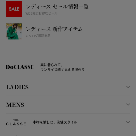
レディース セール情報一覧
WEB限定お得なセール
レディース 新作アイテム
カタログ掲載商品
楽に着られて、
ワンサイズ細く見える服作り
LADIES
MENS
本物を愉しむ、洗練スタイル