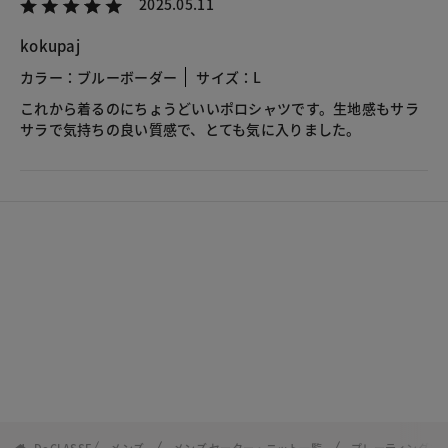
2025.05.11
kokupaj
カラー：ブルーボーダー
サイズ：L
これから着るのにちょうどいいポロシャツです。生地感もサラ
サラで気持ちの良い質感で、とても気に入りました。