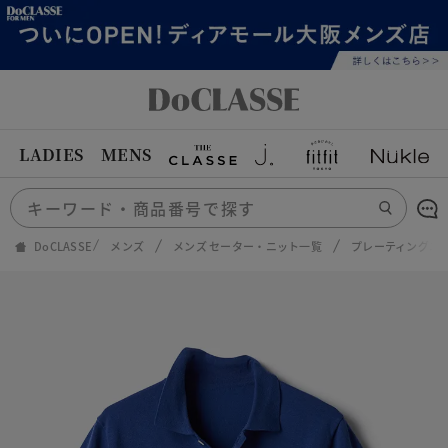
LADIES
MENS
DoCLASSE
メンズ
メンズ セーター・ニット一覧
プレーティングニ