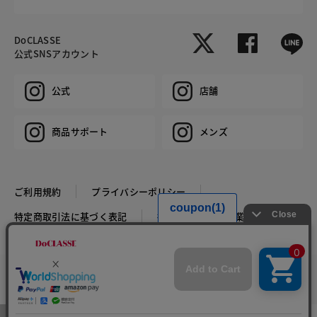
DoCLASSE
公式SNSアカウント
公式
店舗
商品サポート
メンズ
ご利用規約
プライバシーポリシー
特定商取引法に基づく表記
推奨環境
企業情報
COPYRIGHT © DoCLASSE ALL RIGHTS RESERVED.
カラー・サイズを選択する