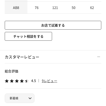
AB8
76
121
50
62
お店で試着する
チャット相談をする
カスタマーレビュー
総合評価
4.5
9レビュー