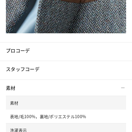
プロコーデ
スタッフコーデ
素材
素材
表地/毛100%，裏地/ポリエステル100%
洗濯表示