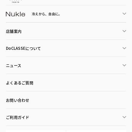
冷えから、
自由に。
店舗案内
DoCLASSEについて
ニュース
よくあるご質問
お問い合わせ
ご利用ガイド