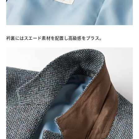
衿裏にはスエード素材を配置し高級感をプラス。