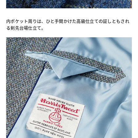
内ポケット周りは、ひと手間かけた高級仕立ての証しともされ
る剣先台場仕立て。