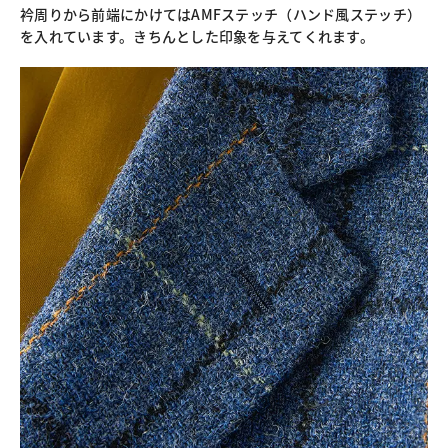
衿周りから前端にかけてはAMFステッチ（ハンド風ステッチ）
を入れています。きちんとした印象を与えてくれます。