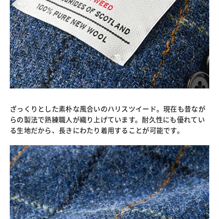
ざっくりとした素朴な風合いのハリスツイード。現在も昔なが
らの製法で熟練職人が織り上げています。耐久性にも優れてい
る生地だから、長きにわたり着用することが可能です。