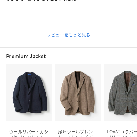
レビューをもっと見る
Premium Jacket
ウールリバー・カシ
尾州ウールブレン
LOVAT（ラバ