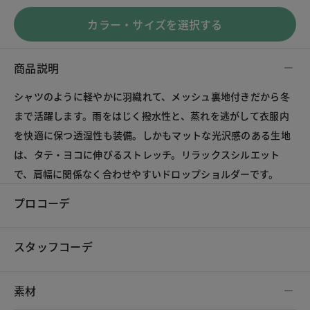
カラー・サイズを選択する
商品説明
シャツのように軽やかに羽織れて、メッシュ裏地付きだから冬
まで活躍します。雨をはじく撥水性と、蒸れを逃がして衣服内
を快適に保つ透湿性も装備。しかもマットな光沢感のある生地
は、タテ・ヨコに伸びるストレッチ。リラックスシルエット
で、肩幅に関係なく合わせやすいドロップショルダーです。
プロコーデ
スタッフコーデ
素材