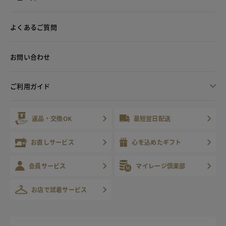
よくあるご質問
お問い合わせ
ご利用ガイド
返品・交換OK
最短翌日配送
お直しサービス
心を込めたギフト
会員サービス
マイレージ倶楽部
お店で試着サービス