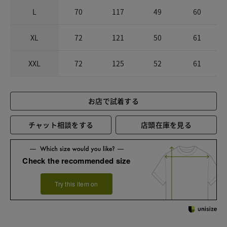
L
70
117
49
60
XL
72
121
50
61
XXL
72
125
52
61
お店で試着する
チャット相談をする
店頭在庫を見る
Check the recommended size
Try this item on