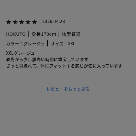
2026.04.23
HOKUTO
身長170cm
体型普通
カラー：グレージュ
サイズ：XXL
XXLグレージュ
春先から少し肌寒い時期に重宝しています
さっと羽織れて、体にフィットする感じが気に入っています
レビューをもっと見る