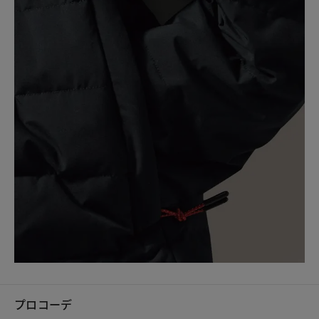
プロコーデ