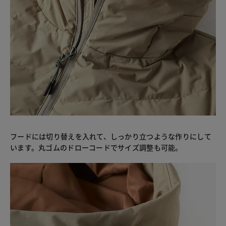
フードには切り替えを入れて、しっかり立つような作りにして
います。丸ゴムのドローコードでサイズ調整も可能。