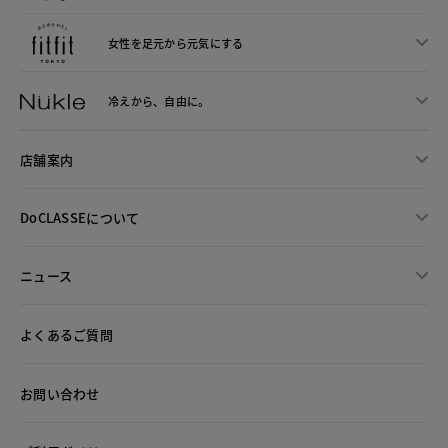
女性を足元から
元気にする
冷えから、
自由に。
店舗案内
DoCLASSEについて
ニュース
よくあるご質問
お問い合わせ