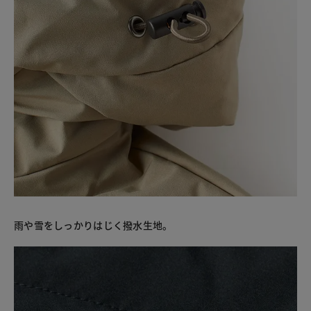
雨や雪をしっかりはじく撥水生地。