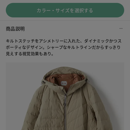
カラー・サイズを選択する
商品説明
キルトステッチをアシメトリーに入れた、ダイナミックかつス
ポーティなデザイン。シャープなキルトラインだからすっきり
見えする視覚効果もあり。