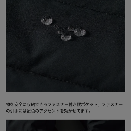
物を安全に収納できるファスナー付き腰ポケット。ファスナー
の引手には配色のアクセントを効かせてます。