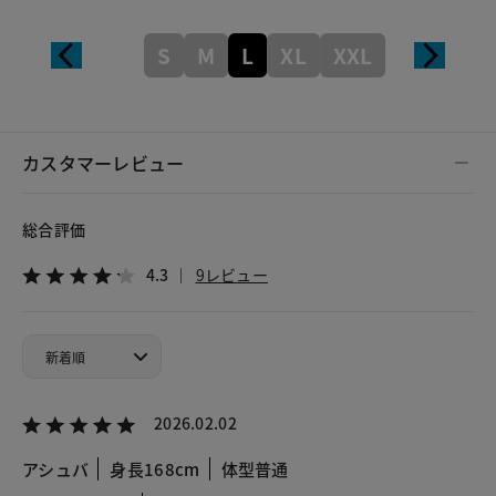
S
M
L
XL
XXL
カスタマーレビュー
総合評価
4.3
9レビュー
2026.02.02
アシュバ
身長168cm
体型普通