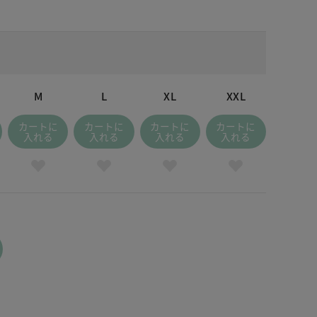
M
L
XL
XXL
カートに
カートに
カートに
カートに
入れる
入れる
入れる
入れる