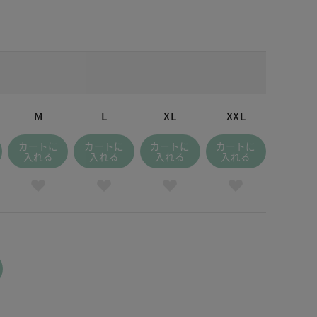
M
L
XL
XXL
カートに
カートに
カートに
カートに
入れる
入れる
入れる
入れる