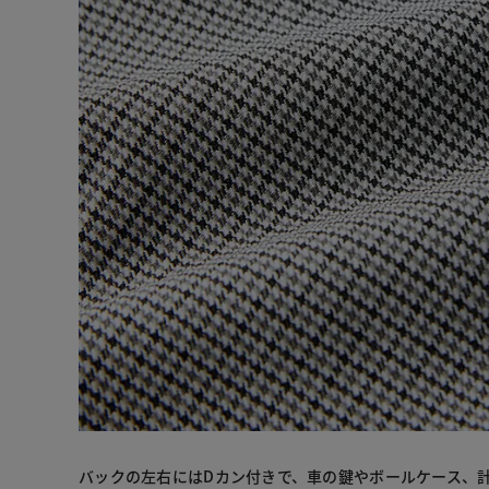
バックの左右にはDカン付きで、車の鍵やボールケース、