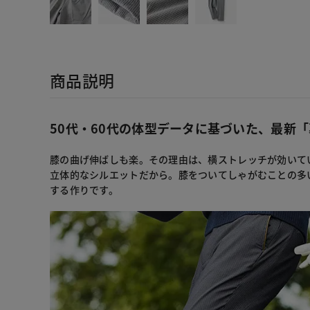
商品説明
50代・60代の体型データに基づいた、最新
膝の曲げ伸ばしも楽。その理由は、横ストレッチが効いて
立体的なシルエットだから。膝をついてしゃがむことの多
する作りです。