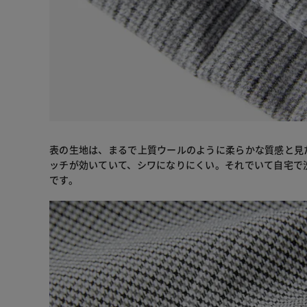
表の生地は、まるで上質ウールのように柔らかな質感と見
ッチが効いていて、シワになりにくい。それでいて自宅で
です。