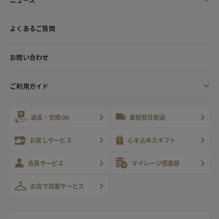
よくあるご質問
お問い合わせ
ご利用ガイド
返品・交換OK
最短翌日配送
お直しサービス
心を込めたギフト
会員サービス
マイレージ倶楽部
お店で試着サービス