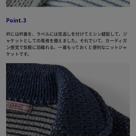
Point.3
衿には衿裏を、ラペルには見返しを付けてミシン縫製して、ジ
ャケットとしての風格を備えました。それでいて、カーディガ
ン感覚で気軽に羽織れる、一着もっておくと便利なニットジャ
ケットです。