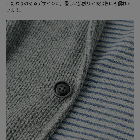
こだわりのあるデザインに。優しい肌触りで吸湿性にも優れて
います。