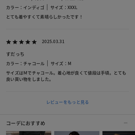
カラー：インディゴ
サイズ：XXXL
とても着やすくて素晴らしかったです！
2025.03.31
すだっち
カラー：チャコール
サイズ：M
サイズはＭでチャコール。着心地が良くて値段は手頃。とても
良い買い物をしました。
レビューをもっと見る
コーデにおすすめ