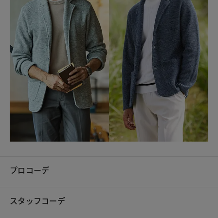
プロコーデ
スタッフコーデ