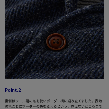
Point.2
裏側はウール混の糸を使いボーダー柄に編み立てました。表地
の色ごとにボーダーの色を変えるという、見えないところまで