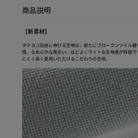
商品説明
【新素材】
タテヨコ自由に伸びる生地は、新たにブロークンツイル織
情、なめらかな風合い、ほどよくライトな生地感が特徴で
にくく長く愛用いただけるこだわりの生地。