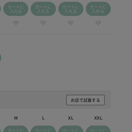
 ホワイト
カートに
カートに
カートに
カートに
入れる
入れる
入れる
入れる
お店で試着する
M
L
XL
XXL
カートに
カートに
カートに
カートに