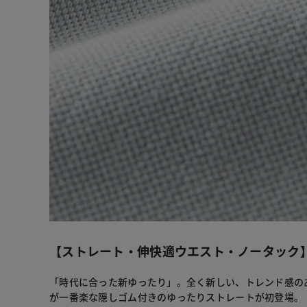
【ストレート・伸快適ウエスト・ノータック
「時代に合った新ゆったり」。全く新しい、トレンド感の
が一番楽な隠しゴム付きのゆったりストレートが初登場。