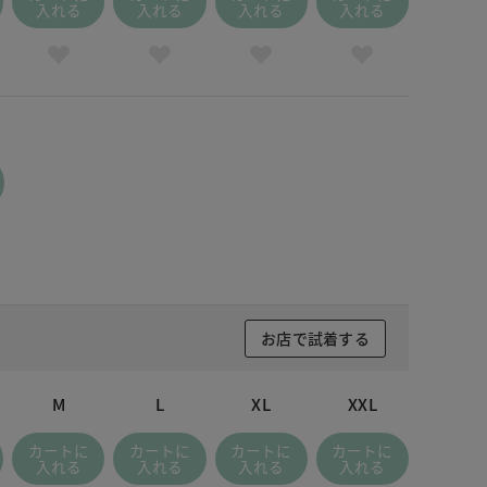
入れる
入れる
入れる
入れる
お店で試着する
M
L
XL
XXL
カートに
カートに
カートに
カートに
入れる
入れる
入れる
入れる