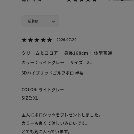
2026.07.29
クリーム＆ココア
身長168cm
体型普通
カラー：ライトグレー
サイズ：XL
3Dハイブリッドゴルフポロ 半袖
COLOR: ライトグレー
SIZE: XL
主人にポロシャツをプレゼントしました。
カラーも良くて涼しいみたいです。
とても気に入っています。