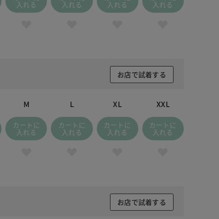
 カーキ
入れる
入れる
入れる
入れる
お店で試着する
M
L
XL
XXL
カートに
カートに
カートに
カートに
入れる
入れる
入れる
入れる
お店で試着する