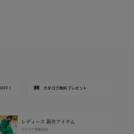
OFF！
カタログ無料プレゼント
レディース 新作アイテム
カタログ掲載商品