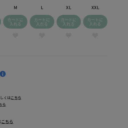
M
L
XL
XXL
カートに
カートに
カートに
カートに
入れる
入れる
入れる
入れる
詳しくは
こちら
ちら
は
こちら