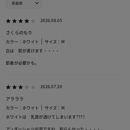
2026.08.05
さくらのもり
カラー：ホワイト
サイズ：M
白は 肌が透けます・・・・
肌着が必要かも。
2026.07.30
アラララ
カラー：ホワイト
サイズ：M
ホワイトは 乳首が透けてしまいます????
アンダーシャツ必須ですね。知らんかった・・・・。