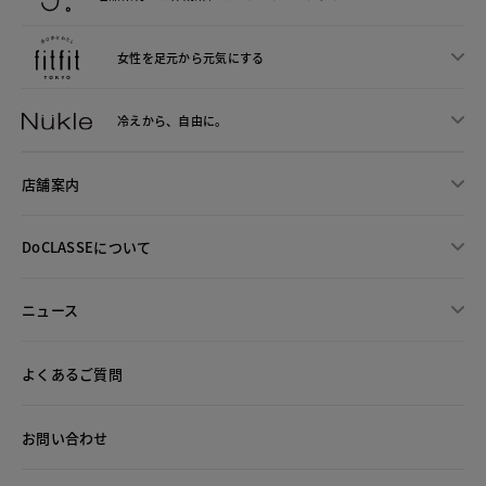
女性を足元から
元気にする
冷えから、
自由に。
店舗案内
DoCLASSEについて
ニュース
よくあるご質問
お問い合わせ