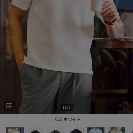
1
|
23
010 ホワイト
1
23