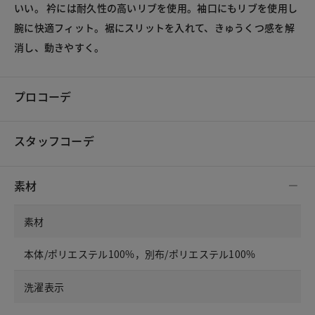
いい。 衿には耐久性の高いリブを使用。袖口にもリブを使用し
腕に快適フィット。裾にスリットを入れて、きゅうくつ感を解
消し、動きやすく。
プロコーデ
スタッフコーデ
素材
素材
本体/ポリエステル100%，別布/ポリエステル100%
洗濯表示