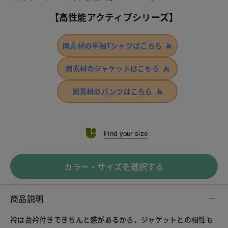
【高性能アクティブシリーズ】
同素材の半袖Tシャツはこちら
同素材のジャケットはこちら
同素材のパンツはこちら
Find your size
カラー・サイズを選択する
商品説明
衿は台衿付きできちんと感があるから、ジャケットとの相性も