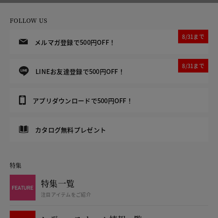
FOLLOW US
8/31まで
メルマガ登録で500円OFF！
8/31まで
LINEお友達登録で500円OFF！
アプリダウンロードで500円OFF！
カタログ無料プレゼント
特集
特集一覧
注目アイテムをご紹介