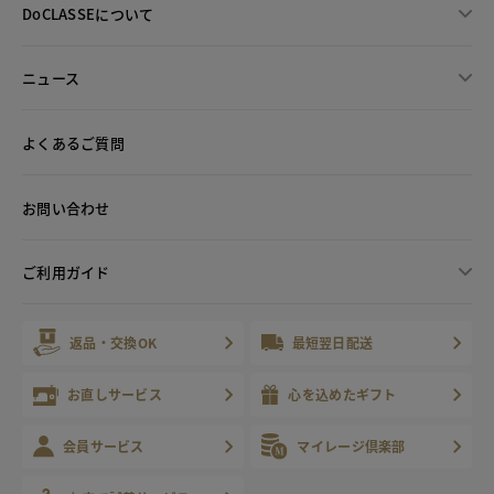
DoCLASSEについて
ニュース
よくあるご質問
お問い合わせ
ご利用ガイド
返品・交換OK
最短翌日配送
お直しサービス
心を込めたギフト
会員サービス
マイレージ倶楽部