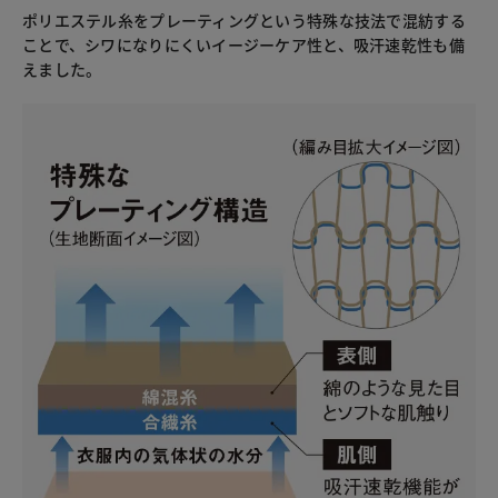
ポリエステル糸をプレーティングという特殊な技法で混紡する
ことで、シワになりにくいイージーケア性と、吸汗速乾性も備
えました。