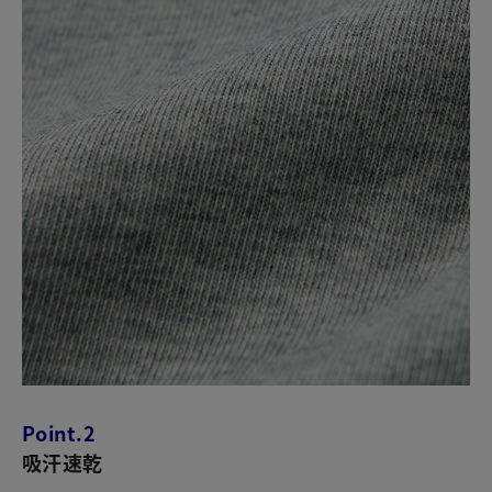
Point.2
吸汗速乾