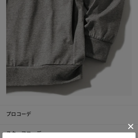
プロコーデ
スタッフコーデ