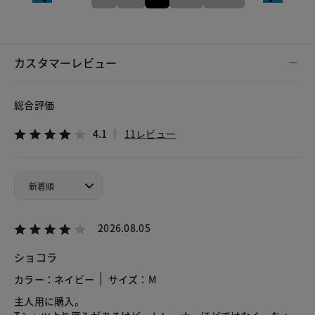
カスタマーレビュー
総合評価
4.1
11レビュー
2026.08.05
ショコラ
カラー：ネイビー
サイズ：M
主人用に購入。