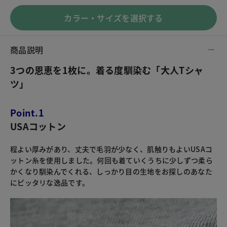
カラー・サイズを選択する
商品説明
3つの恩恵を1枚に。着る度馴染む「大人Tシャ
ツ」
Point.1
USAコットン
程よい厚みがあり、丈夫で毛羽が少なく、肌触りもよいUSAコ
ットン糸を使用しました。何回も着ていくうちに少しずつ柔ら
かくなり馴染んでくれる、しっかり目の生地をお探しのあなた
にピッタリな逸品です。