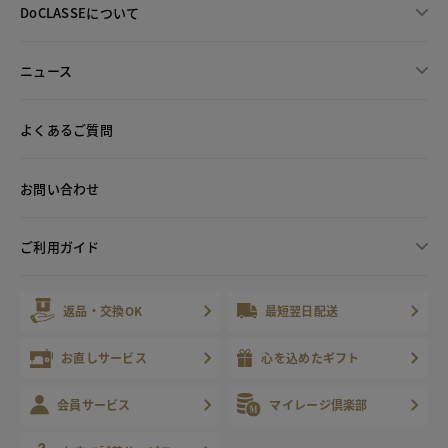
DoCLASSEについて
ニュース
よくあるご質問
お問い合わせ
ご利用ガイド
返品・交換OK
最短翌日配送
お直しサービス
心を込めたギフト
会員サービス
マイレージ倶楽部