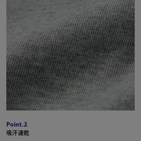
Point.2
吸汗速乾