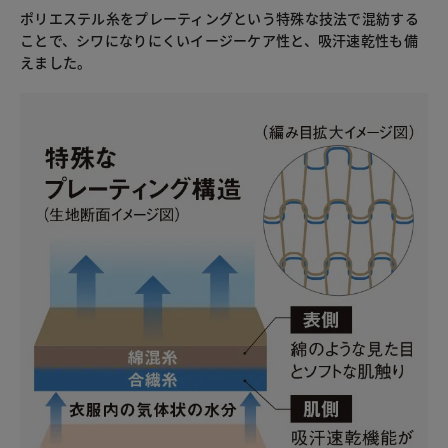
ポリエステル糸をプレーティングという特殊な技法で混紡する
ことで、シワになりにくいイージーケア性と、吸汗速乾性も備
えました。