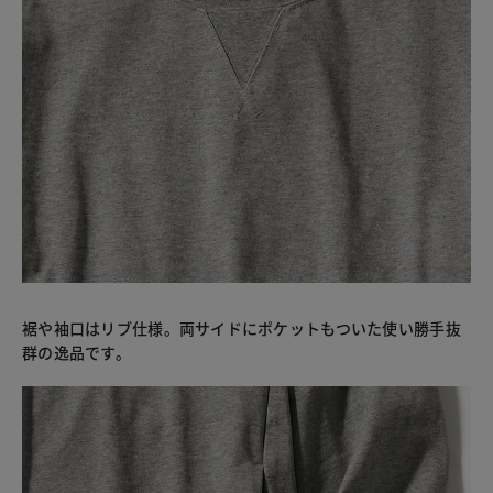
裾や袖口はリブ仕様。両サイドにポケットもついた使い勝手抜
群の逸品です。