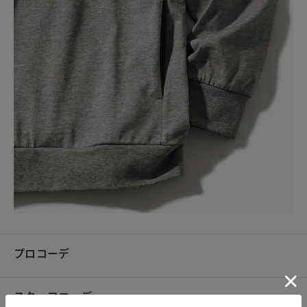
プロコーデ
スタッフコーデ