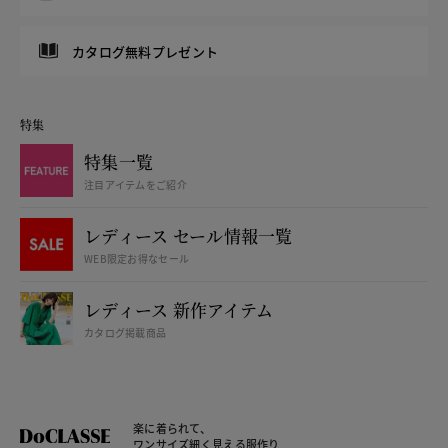
カタログ無料プレゼント
特集
特集一覧
注目アイテムをご紹介
レディース セール情報一覧
WEB限定お得なセール
レディース 新作アイテム
カタログ掲載商品
楽に着られて、
ワンサイズ細く見える服作り