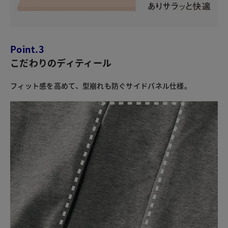
Point.3
こだわりのディティール
フィット感を高めて、型崩れも防ぐサイドパネル仕様。