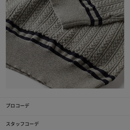
プロコーデ
スタッフコーデ