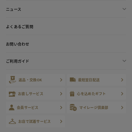
ニュース
よくあるご質問
お問い合わせ
ご利用ガイド
返品・交換OK
最短翌日配送
お直しサービス
心を込めたギフト
会員サービス
マイレージ倶楽部
お店で試着サービス