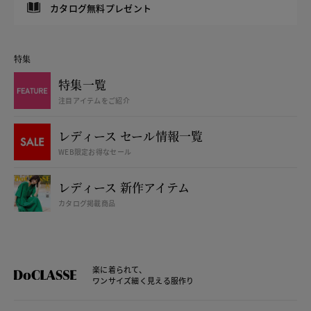
カタログ無料プレゼント
特集
特集一覧
注目アイテムをご紹介
レディース セール情報一覧
WEB限定お得なセール
レディース 新作アイテム
カタログ掲載商品
楽に着られて、
ワンサイズ細く見える服作り