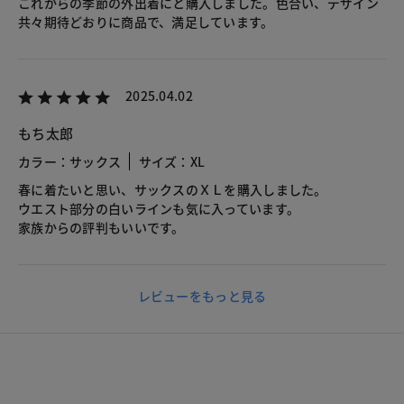
これからの季節の外出着にと購入しました。色合い、デザイン
共々期待どおりに商品で、満足しています。
2025.04.02
もち太郎
カラー：サックス
サイズ：XL
春に着たいと思い、サックスのＸＬを購入しました。
ウエスト部分の白いラインも気に入っています。
家族からの評判もいいです。
レビューをもっと見る