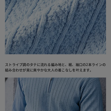
ストライプ調のタテに流れる編み地と、裾、袖口の2本ラインの
組み合わせが実に爽やかな大人の着こなしを叶えます。