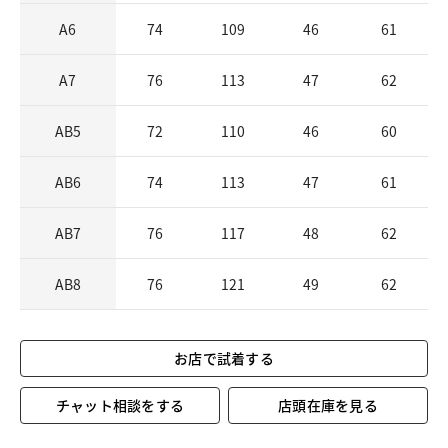
A6
74
109
46
61
A7
76
113
47
62
AB5
72
110
46
60
AB6
74
113
47
61
AB7
76
117
48
62
AB8
76
121
49
62
お店で試着する
チャット相談をする
店頭在庫を見る