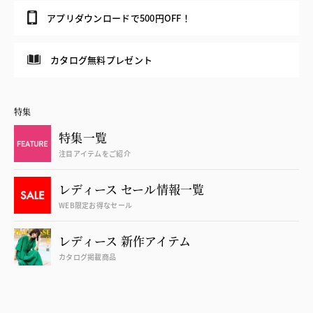
アプリダウンロードで500円OFF！
カタログ無料プレゼント
特集
特集一覧
注目アイテムをご紹介
レディース セール情報一覧
WEB限定お得なセール
レディース 新作アイテム
カタログ掲載商品