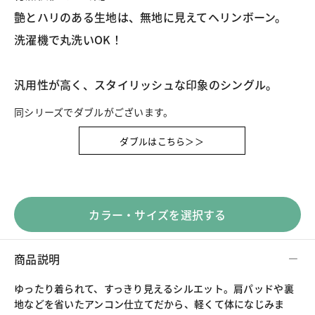
艶とハリのある生地は、無地に見えてヘリンボーン。
洗濯機で丸洗いOK！
同シリーズでダブルがございます。
ダブルはこちら＞＞
カラー・サイズを選択する
商品説明
ゆったり着られて、すっきり見えるシルエット。肩パッドや裏
地などを省いたアンコン仕立てだから、軽くて体になじみま