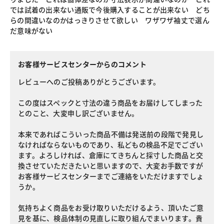
では試着の出来ない通販で今後購入することが出来ない どち
らの間違いなのかはっきりさせて欲しい ワザワザ袖丈で選ん
だ意味がない
お客様サービスセンターからのコメント
レビューへのご投稿ありがとうございます。
この度はスペックと寸法の違う商品をお届けしてしまった
とのこと、大変申し訳ございません。
本来であればこういった商品不備は発送前の段階で発見し
なければならないものであり、私どもの検品不足でござい
ます。よろしければ、倉庫にてきちんと採寸した商品と交
換させていただきたいと思いますので、大変お手数ですが
お客様サービスセンターまでご連絡をいただけますでしょ
うか。
気持ちよく商品をお受け取りいただけるよう、頂いたご意
見を基に、検品体制の見直しに取り組んでまいります。貴