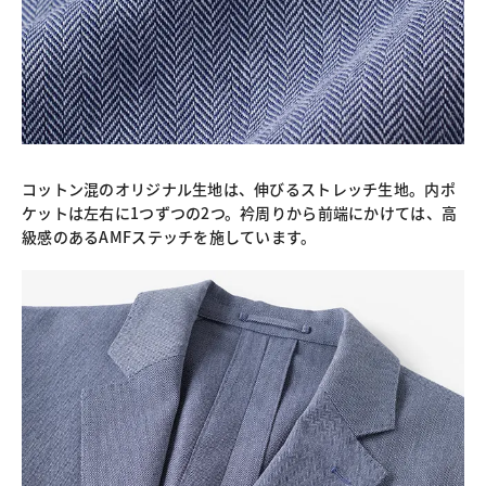
コットン混のオリジナル生地は、伸びるストレッチ生地。内ポ
ケットは左右に1つずつの2つ。衿周りから前端にかけては、高
級感のあるAMFステッチを施しています。