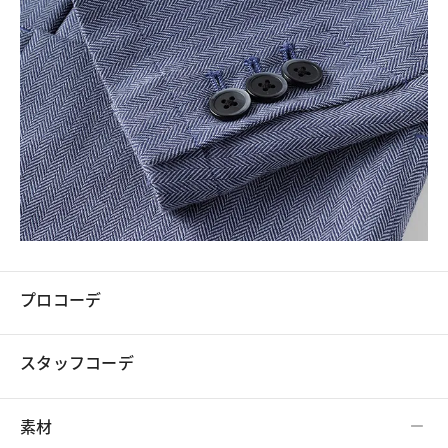
プロコーデ
スタッフコーデ
素材