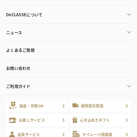
DoCLASSEについて
ニュース
よくあるご質問
お問い合わせ
ご利用ガイド
返品・交換OK
最短翌日配送
お直しサービス
心を込めたギフト
会員サービス
マイレージ倶楽部