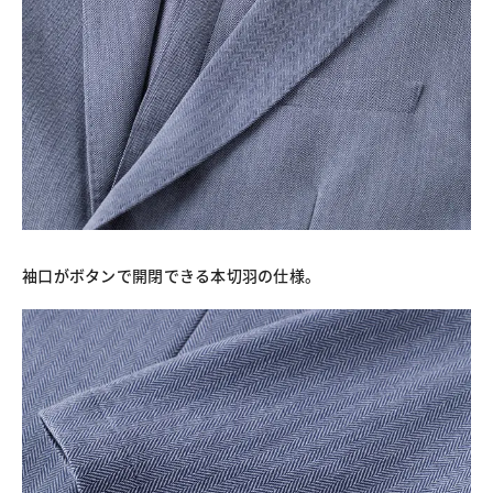
袖口がボタンで開閉できる本切羽の仕様。