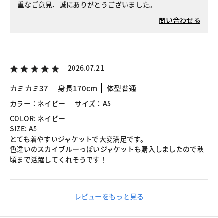
重なご意見、誠にありがとうございました。
問い合わせる
2026.07.21
カミカミ37
身長170cm
体型普通
カラー：ネイビー
サイズ：A5
COLOR: ネイビー
SIZE: A5
とても着やすいジャケットで大変満足です。
色違いのスカイブルーっぽいジャケットも購入しましたので秋
頃まで活躍してくれそうです！
レビューをもっと見る