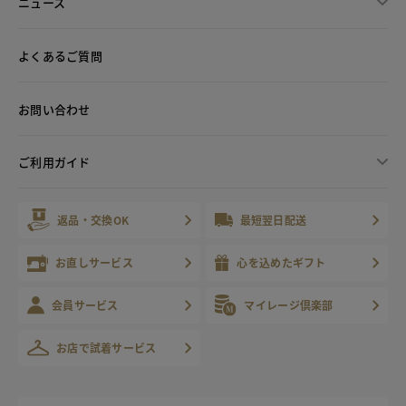
ニュース
よくあるご質問
お問い合わせ
ご利用ガイド
返品・交換OK
最短翌日配送
お直しサービス
心を込めたギフト
会員サービス
マイレージ倶楽部
お店で試着サービス