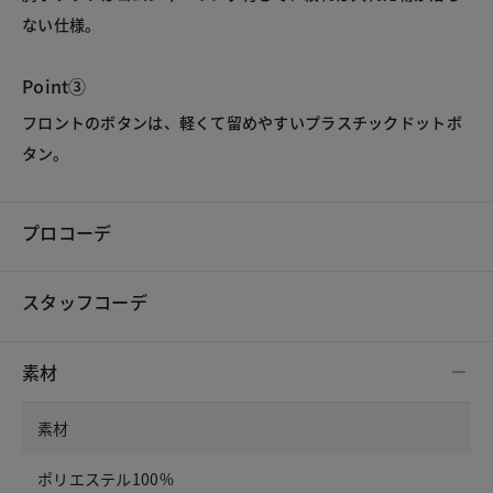
ない仕様。
Point③
フロントのボタンは、軽くて留めやすいプラスチックドットボ
タン。
プロコーデ
スタッフコーデ
素材
素材
ポリエステル100%