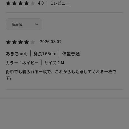
4.0
1レビュー
2026.08.02
あきちゃん
身長165cm
体型普通
カラー：ネイビー
サイズ：M
街中でも着られる一枚で、これからも活躍してくれる一枚で
す。