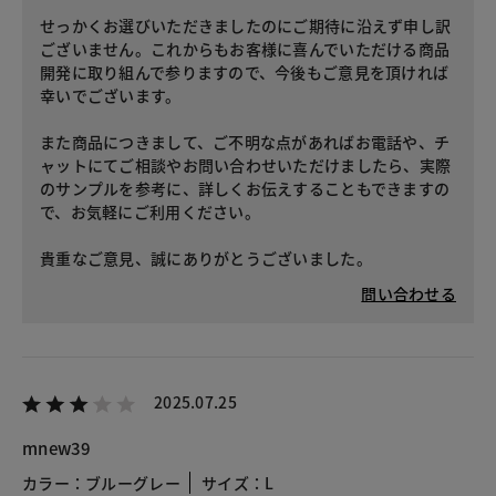
せっかくお選びいただきましたのにご期待に沿えず申し訳
ございません。これからもお客様に喜んでいただける商品
開発に取り組んで参りますので、今後もご意見を頂ければ
幸いでございます。
また商品につきまして、ご不明な点があればお電話や、チ
ャットにてご相談やお問い合わせいただけましたら、実際
のサンプルを参考に、詳しくお伝えすることもできますの
で、お気軽にご利用ください。
貴重なご意見、誠にありがとうございました。
問い合わせる
2025.07.25
mnew39
カラー：ブルーグレー
サイズ：L