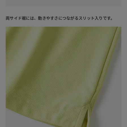
両サイド裾には、動きやすさにつながるスリット入りです。