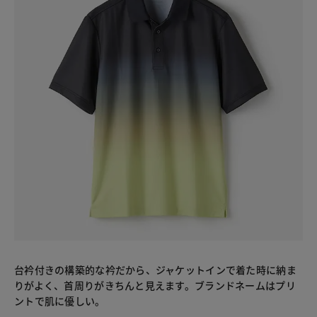
台衿付きの構築的な衿だから、ジャケットインで着た時に納ま
りがよく、首周りがきちんと見えます。ブランドネームはプリ
ントで肌に優しい。