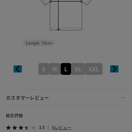
Length
70cm
S
M
L
XL
XXL
カスタマーレビュー
総合評価
3.5
6レビュー