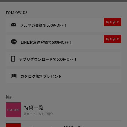
FOLLOW US
8/31まで
メルマガ登録で500円OFF！
8/31まで
LINEお友達登録で500円OFF！
アプリダウンロードで500円OFF！
カタログ無料プレゼント
特集
特集一覧
注目アイテムをご紹介