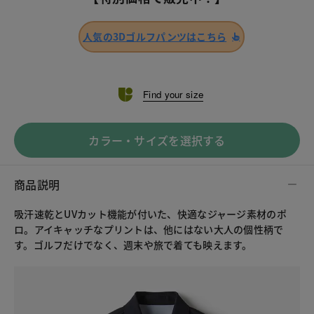
人気の3Dゴルフパンツはこちら
Find your size
カラー・サイズを選択する
商品説明
吸汗速乾とUVカット機能が付いた、快適なジャージ素材のポ
ロ。アイキャッチなプリントは、他にはない大人の個性柄で
す。ゴルフだけでなく、週末や旅で着ても映えます。