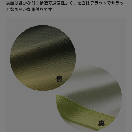
表面は細かな凹凸構造で通気性よく、裏面はフラットでサラッ
となめらかな肌触りです。