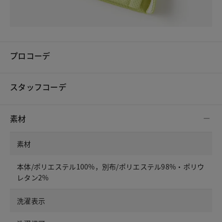
プロコーデ
スタッフコーデ
素材
素材
本体/ポリエステル100%，別布/ポリエステル98%・ポリウ
レタン2%
洗濯表示