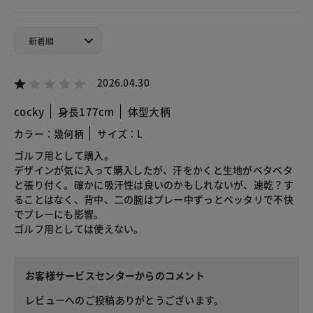
2026.04.30
cocky
身長177cm
体型大柄
カラー：幾何柄
サイズ：L
ゴルフ用として購入。
デザインが気に入って購入したが、汗をかくと生地がベタベタ
と張り付く。確かに吸汗性は良いのかもしれないが、速乾？す
ることはなく、背中、二の腕はプレー中ずっとベッタリで不快
でプレーにも影響。
ゴルフ用としては使えない。
お客様サービスセンターからのコメント
レビューへのご投稿ありがとうございます。