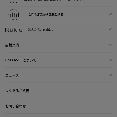
女性を足元から
元気にする
冷えから、
自由に。
店舗案内
DoCLASSEについて
ニュース
よくあるご質問
お問い合わせ