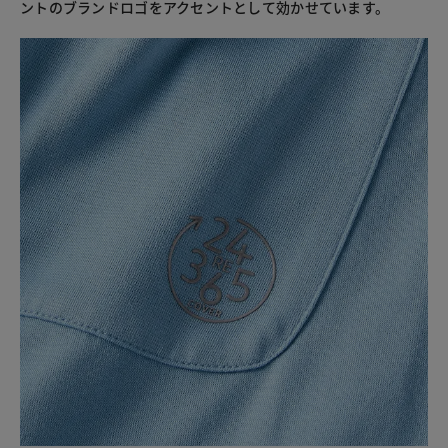
ントのブランドロゴをアクセントとして効かせています。