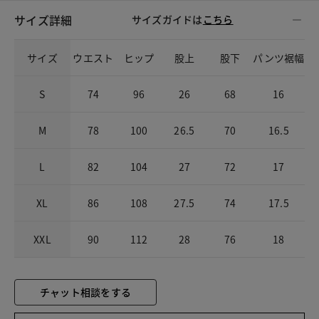
サイズ詳細
サイズガイドは
こちら
サイズ
ウエスト
ヒップ
股上
股下
パンツ裾幅
S
74
96
26
68
16
M
78
100
26.5
70
16.5
L
82
104
27
72
17
XL
86
108
27.5
74
17.5
XXL
90
112
28
76
18
チャット相談をする