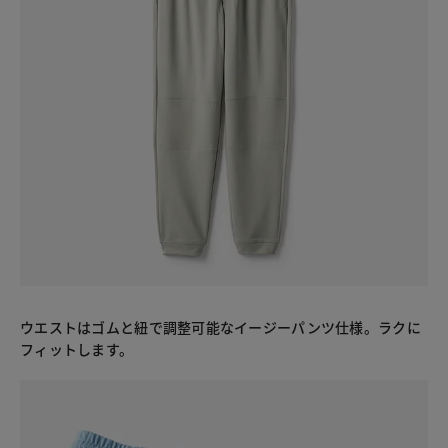
ウエストはゴムと紐で調整可能なイージーパンツ仕様。ラクに
フィットします。