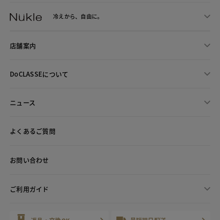
冷えから、
自由に。
店舗案内
DoCLASSEについて
ニュース
よくあるご質問
お問い合わせ
ご利用ガイド