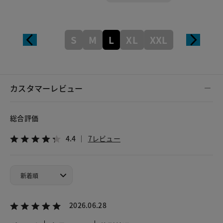
S
M
L
XL
XXL
カスタマーレビュー
総合評価
4.4
7レビュー
2026.06.28