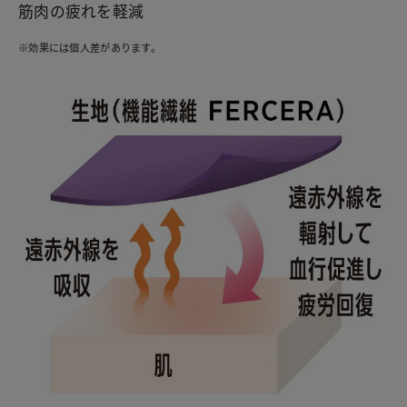
筋肉の疲れを軽減
※効果には個人差があります。