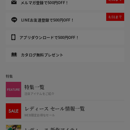
メルマガ登録で500円OFF！
8/31まで
LINEお友達登録で500円OFF！
アプリダウンロードで500円OFF！
カタログ無料プレゼント
特集
特集一覧
注目アイテムをご紹介
レディース セール情報一覧
WEB限定お得なセール
レディース 新作アイテム