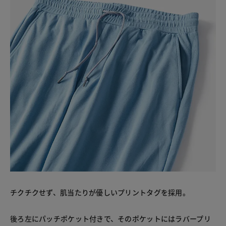
チクチクせず、肌当たりが優しいプリントタグを採用。
後ろ左にパッチポケット付きで、そのポケットにはラバープリ