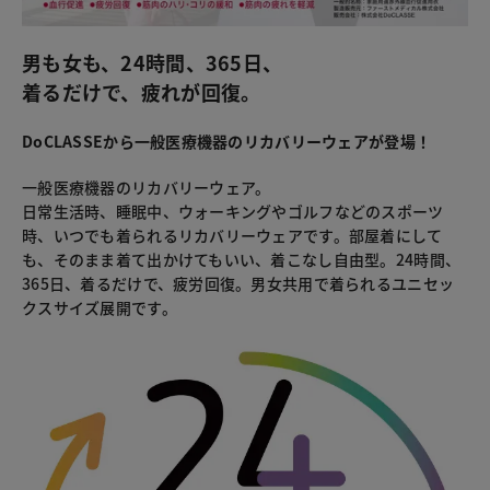
男も女も、24時間、365日、
着るだけで、疲れが回復。
DoCLASSEから一般医療機器のリカバリーウェアが登場！
一般医療機器のリカバリーウェア。
日常生活時、睡眠中、ウォーキングやゴルフなどのスポーツ
時、いつでも着られるリカバリーウェアです。部屋着にして
も、そのまま着て出かけてもいい、着こなし自由型。24時間、
365日、着るだけで、疲労回復。男女共用で着られるユニセッ
クスサイズ展開です。