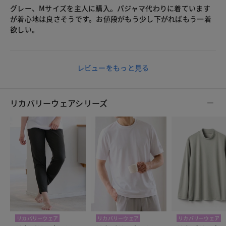
グレー、Mサイズを主人に購入。パジャマ代わりに着ています
が着心地は良さそうです。お値段がもう少し下がればもう一着
欲しい。
レビューをもっと見る
リカバリーウェアシリーズ
リカバリーウェア
リカバリーウェア
リカバリーウェア