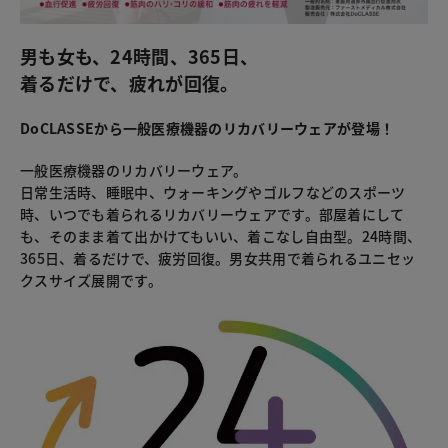
男も女も、24時間、365日、
着るだけで、疲れが回復。
DoCLASSEから一般医療機器のリカバリーウェアが登場！
一般医療機器のリカバリーウェア。
日常生活時、睡眠中、ウォーキングやゴルフなどのスポーツ
時、いつでも着られるリカバリーウェアです。部屋着にして
も、そのまま着て出かけてもいい、着こなし自由型。24時間、
365日、着るだけで、疲労回復。男女共用で着られるユニセッ
クスサイズ展開です。