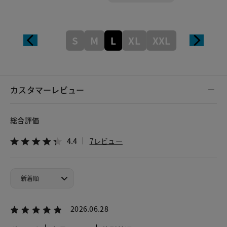
S
M
L
XL
XXL
カスタマーレビュー
総合評価
4.4
7レビュー
2026.06.28