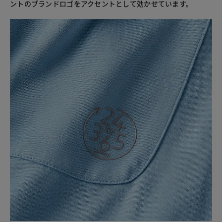
ントのブランドロゴをアクセントとして効かせています。