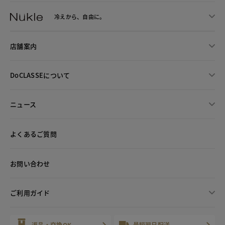
冷えから、
自由に。
店舗案内
DoCLASSEについて
ニュース
よくあるご質問
お問い合わせ
ご利用ガイド
返品・交換OK
最短翌日配送