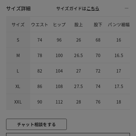
サイズ詳細
サイズガイドは
こちら
サイズ
ウエスト
ヒップ
股上
股下
パンツ裾幅
S
74
96
26
68
16
M
78
100
26.5
70
16.5
L
82
104
27
72
17
XL
86
108
27.5
74
17.5
XXL
90
112
28
76
18
チャット相談をする