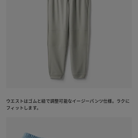
ウエストはゴムと紐で調整可能なイージーパンツ仕様。ラクに
フィットします。