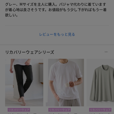
グレー、Mサイズを主人に購入。パジャマ代わりに着ています
が着心地は良さそうです。お値段がもう少し下がればもう一着
欲しい。
レビューをもっと見る
リカバリーウェアシリーズ
リカバリーウェア
リカバリーウェア
リカバリーウェア