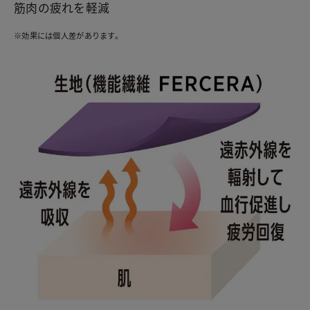
筋肉の疲れを軽減
※効果には個人差があります。