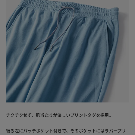
チクチクせず、肌当たりが優しいプリントタグを採用。
後ろ左にパッチポケット付きで、そのポケットにはラバープリ