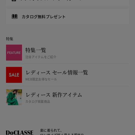
カタログ無料プレゼント
特集
特集一覧
注目アイテムをご紹介
レディース セール情報一覧
WEB限定お得なセール
レディース 新作アイテム
カタログ掲載商品
楽に着られて、
ワンサイズ細く見える服作り