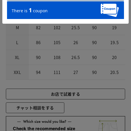
S
78
99
25
90
18.5
M
82
102
25.5
90
19
L
86
105
26
90
19.5
XL
90
108
26.5
90
20
XXL
94
111
27
90
20.5
お店で試着する
チャット相談をする
Check the recommended size