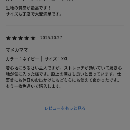
生地の質感が最高です！
サイズも丁度で大変満足です。
2025.10.27
マメカママ
カラー：ネイビー
サイズ：XXL
着心地にうるさい主人ですが、ストレッチが効いていて履き心
地が気に入った様です。股上の深さも良いと言っています。仕
事着にも休日のお出かけにもどちらにも使えて良かったです。
もう一枚色違いで購入します。
レビューをもっと見る