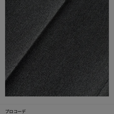
プロコーデ