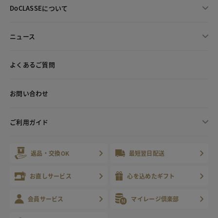
DoCLASSEについて
ニュース
よくあるご質問
お問い合わせ
ご利用ガイド
返品・交換OK
最短翌日配送
お直しサービス
心を込めたギフト
会員サービス
マイレージ倶楽部