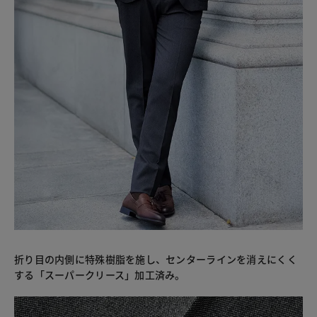
折り目の内側に特殊樹脂を施し、センターラインを消えにくく
する「スーパークリース」加工済み。