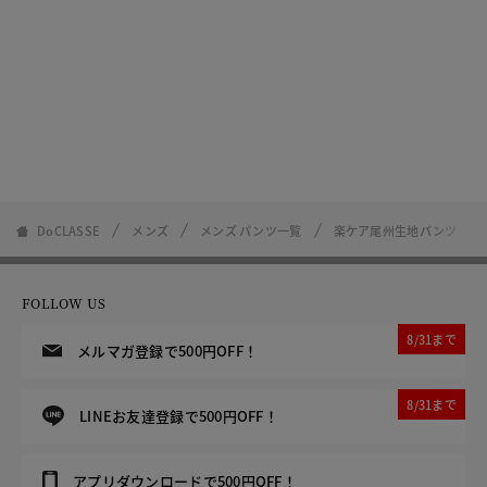
DoCLASSE
メンズ
メンズ パンツ一覧
楽ケア尾州生地パンツ
FOLLOW US
8/31まで
メルマガ登録で500円OFF！
8/31まで
LINEお友達登録で500円OFF！
アプリダウンロードで500円OFF！