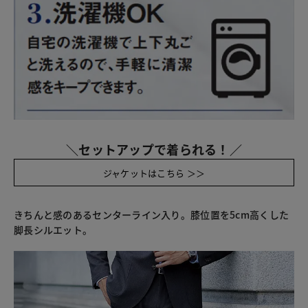
＼セットアップで着られる！／
ジャケットはこちら ＞＞
きちんと感のあるセンターライン入り。膝位置を5cm高くした
脚長シルエット。