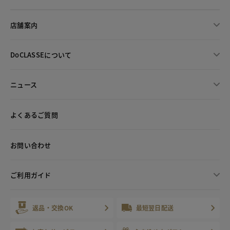
店舗案内
DoCLASSEについて
ニュース
よくあるご質問
お問い合わせ
ご利用ガイド
返品・交換OK
最短翌日配送