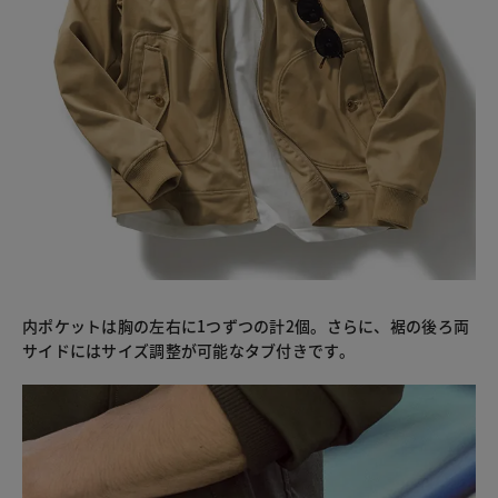
内ポケットは胸の左右に1つずつの計2個。さらに、裾の後ろ両
サイドにはサイズ調整が可能なタブ付きです。