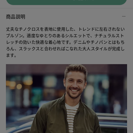
商品説明
丈夫なチノクロスを表地に使用した、トレンドに左右されない
ブルゾン。適度なゆとりのあるシルエットで、ナチュラルスト
レッチの効いた快適な着心地です。デニムやチノパンとはもち
ろん、スラックスと合わせればこなれた大人スタイルが完成し
ます。