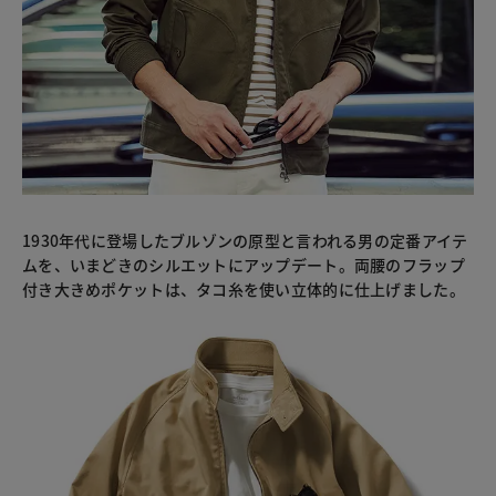
1930年代に登場したブルゾンの原型と言われる男の定番アイテ
ムを、いまどきのシルエットにアップデート。両腰のフラップ
付き大きめポケットは、タコ糸を使い立体的に仕上げました。