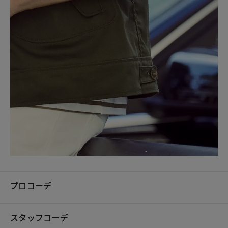
プロコーデ
スタッフコーデ