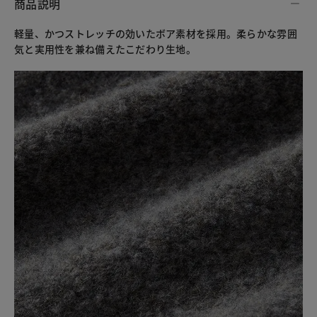
商品説明
軽量、かつストレッチの効いたボア素材を採用。柔らかな雰囲
気と実用性を兼ね備えたこだわり生地。