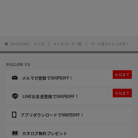
DoCLASSE
メンズ
メンズ コート一覧
ウール混ストレッチボア・フ
FOLLOW US
8/31まで
メルマガ登録で500円OFF！
8/31まで
LINEお友達登録で500円OFF！
アプリダウンロードで500円OFF！
カタログ無料プレゼント