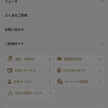
ニュース
よくあるご質問
お問い合わせ
ご利用ガイド
返品・交換OK
最短翌日配送
お直しサービス
心を込めたギフト
会員サービス
マイレージ倶楽部
お店で試着サービス