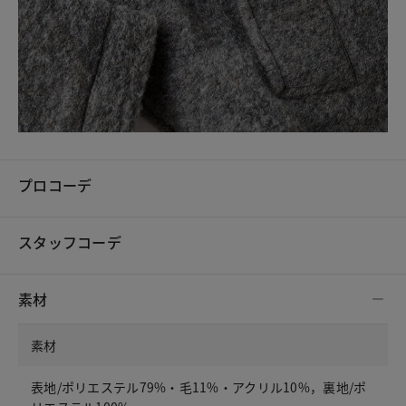
プロコーデ
スタッフコーデ
素材
素材
表地/ポリエステル79%・毛11%・アクリル10%，裏地/ポ