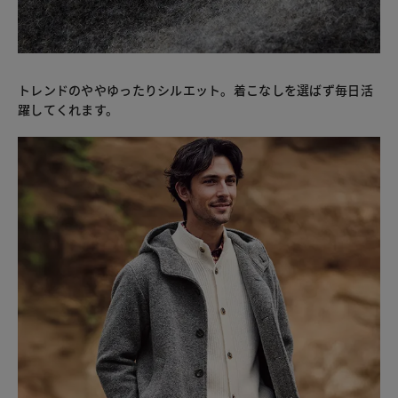
トレンドのややゆったりシルエット。着こなしを選ばず毎日活
躍してくれます。