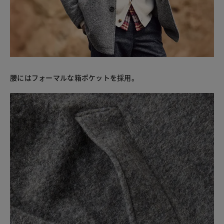
腰にはフォーマルな箱ポケットを採用。