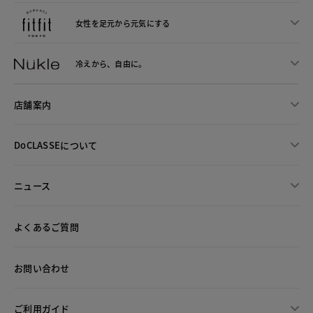
女性を足元から
元気にする
冷えから、
自由に。
店舗案内
DoCLASSEについて
ニュース
よくあるご質問
お問い合わせ
ご利用ガイド