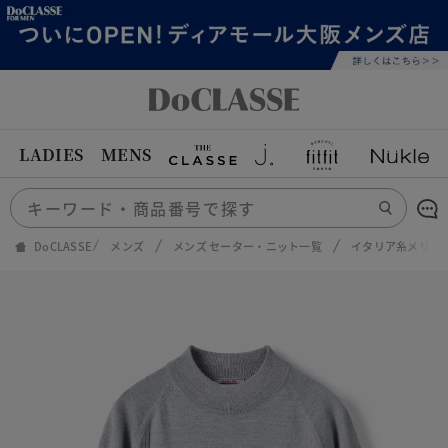
LADIES
MENS
DoCLASSE
メンズ
メンズ セーター・ニット一覧
イタリア糸メリノ