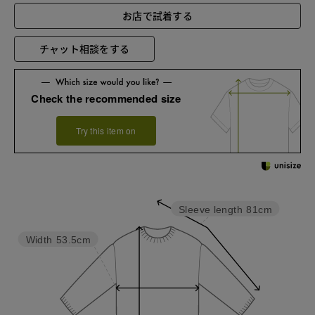
お店で試着する
チャット相談をする
Check the recommended size
Try this item on
Sleeve length
81cm
Width
53.5cm