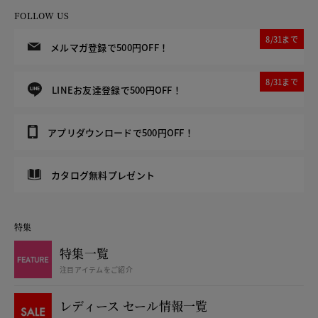
FOLLOW US
8/31まで
メルマガ登録で500円OFF！
8/31まで
LINEお友達登録で500円OFF！
アプリダウンロードで500円OFF！
カタログ無料プレゼント
特集
特集一覧
注目アイテムをご紹介
レディース セール情報一覧