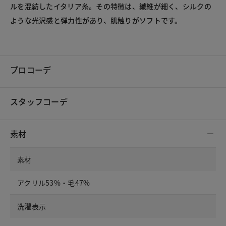
ルを混紡したイタリア糸。その特徴は、繊維が細く、シルクの
ような光沢感と弾力性があり、肌触りがソフトです。
プロコーデ
スタッフコーデ
素材
素材
アクリル53%・毛47%
洗濯表示