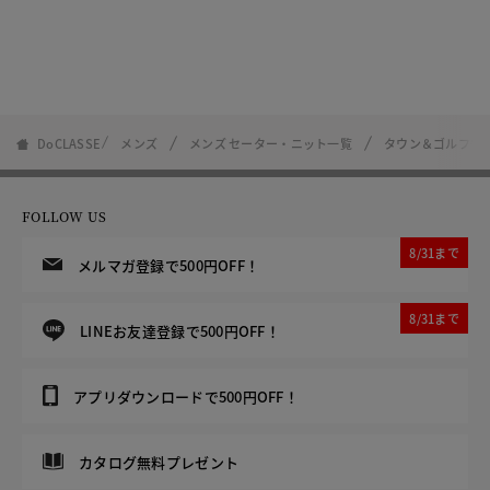
DoCLASSE
メンズ
メンズ セーター・ニット一覧
タウン＆ゴルフ多機
FOLLOW US
8/31まで
メルマガ登録で500円OFF！
8/31まで
LINEお友達登録で500円OFF！
アプリダウンロードで500円OFF！
カタログ無料プレゼント