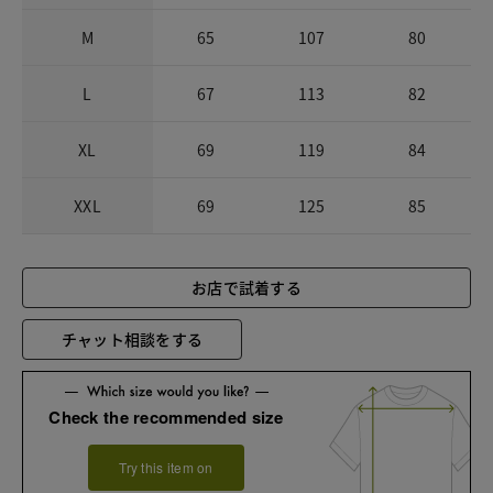
M
65
107
80
L
67
113
82
XL
69
119
84
XXL
69
125
85
お店で試着する
チャット相談をする
Check the recommended size
Try this item on