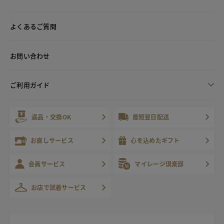
よくあるご質問
お問い合わせ
ご利用ガイド
返品・交換OK
最短翌日配送
お直しサービス
心を込めたギフト
会員サービス
マイレージ倶楽部
お店で試着サービス