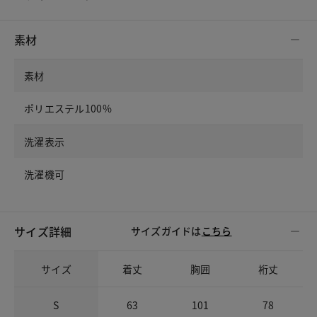
素材
素材
ポリエステル100%
洗濯表示
洗濯機可
サイズ詳細
サイズガイドは
こちら
サイズ
着丈
胸囲
裄丈
S
63
101
78